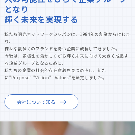
となり
輝く未来を実現する
私たち明光ネットワークジャパンは、1984年の創業からはじま
り、
様々な数多くのブランドを持つ企業に成長してきました。
今後は、多様性を活かしながら輝く未来に向けて大きく成長す
る企業グループとなるために、
私たちの企業の社会的存在意義を見つめ直し、新た
に”Purpose” ”Vision” ”Values”を策定しました。
会社について知る