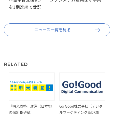
を3期連続で受託
ニュース一覧を見る
RELATED
「明光義塾」運営（日本初
Go Good株式会社（デジタ
の個別指導塾）
ルマーケティング＆DX事