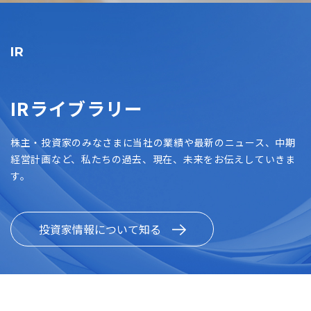
IR
IRライブラリー
株主・投資家のみなさまに当社の業績や最新のニュース、中期
経営計画など、私たちの過去、現在、未来をお伝えしていきま
す。
投資家情報について知る