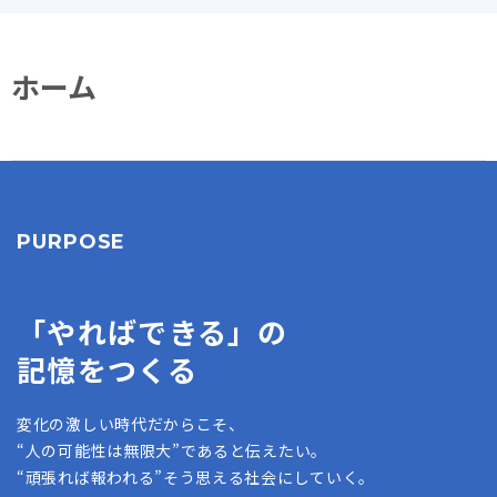
ホーム
PURPOSE
「やればできる」の
記憶をつくる
変化の激しい時代だからこそ、
“人の可能性は無限大”であると伝えたい。
“頑張れば報われる”そう思える社会にしていく。