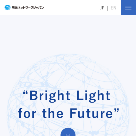
JP
EN