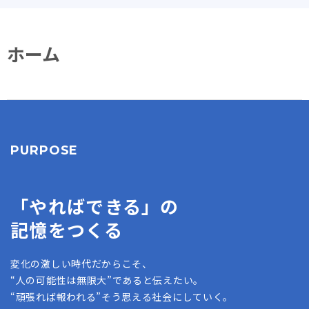
ホーム
PURPOSE
「やればできる」の
記憶をつくる
変化の激しい時代だからこそ、
“人の可能性は無限大”であると伝えたい。
“頑張れば報われる”そう思える社会にしていく。