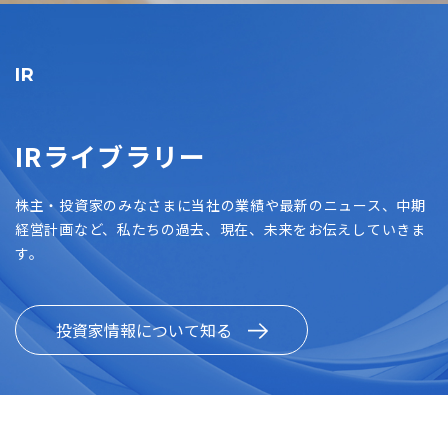
IR
IRライブラリー
株主・投資家のみなさまに当社の業績や最新のニュース、中期
経営計画など、私たちの過去、現在、未来をお伝えしていきま
す。
投資家情報について知る