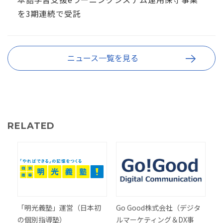
を3期連続で受託
ニュース一覧を見る
RELATED
「明光義塾」運営（日本初
Go Good株式会社（デジタ
の個別指導塾）
ルマーケティング＆DX事