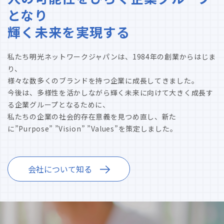
となり
輝く未来を実現する
私たち明光ネットワークジャパンは、1984年の創業からはじま
り、
様々な数多くのブランドを持つ企業に成長してきました。
今後は、多様性を活かしながら輝く未来に向けて大きく成長す
る企業グループとなるために、
私たちの企業の社会的存在意義を見つめ直し、新た
に”Purpose” ”Vision” ”Values”を策定しました。
会社について知る