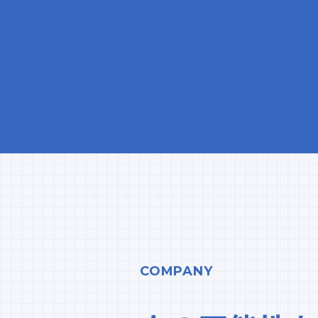
COMPANY