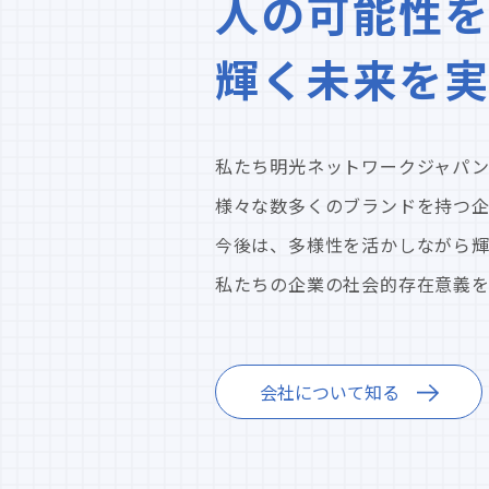
人の可能性を
輝く未来を
私たち明光ネットワークジャパン
様々な数多くのブランドを持つ
今後は、多様性を活かしながら
私たちの企業の社会的存在意義を見つめ直
会社について知る