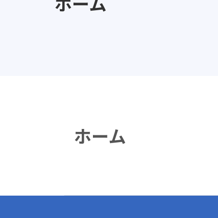
ホーム
ホーム