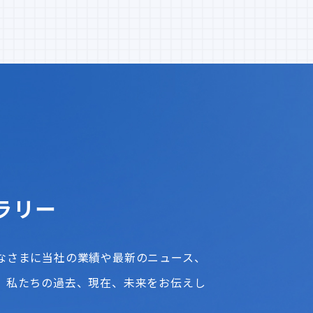
ラリー
なさまに当社の業績や最新のニュース、
、私たちの過去、現在、未来をお伝えし