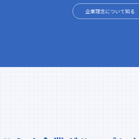
企業理念について知る