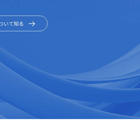
ついて知る