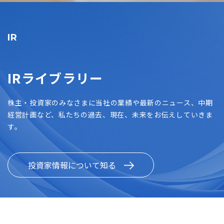
IR
IRライブラリー
株主・投資家のみなさまに当社の業績や最新のニュース、中期
経営計画など、私たちの過去、現在、未来をお伝えしていきま
す。
投資家情報について知る