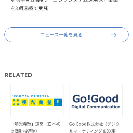
を3期連続で受託
ニュース一覧を見る
RELATED
「明光義塾」運営（日本初
Go Good株式会社（デジタ
の個別指導塾）
ルマーケティング＆DX事