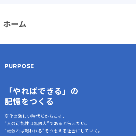
ホーム
PURPOSE
「やればできる」の
記憶をつくる
変化の激しい時代だからこそ、
“人の可能性は無限大”であると伝えたい。
“頑張れば報われる”そう思える社会にしていく。