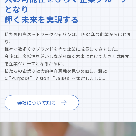
となり
輝く未来を実現する
私たち明光ネットワークジャパンは、1984年の創業からはじま
り、
様々な数多くのブランドを持つ企業に成長してきました。
今後は、多様性を活かしながら輝く未来に向けて大きく成長す
る企業グループとなるために、
私たちの企業の社会的存在意義を見つめ直し、新た
に”Purpose” ”Vision” ”Values”を策定しました。
会社について知る