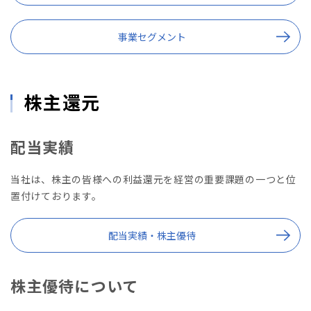
事業セグメント
株主還元
配当実績
当社は、株主の皆様への利益還元を経営の重要課題の一つと位
置付けております。
配当実績・株主優待
株主優待について