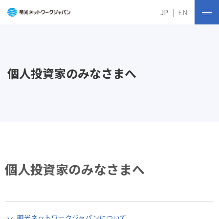
JP
EN
個人投資家のみなさまへ
個人投資家のみなさまへ
明光ネットワークジャパンについて