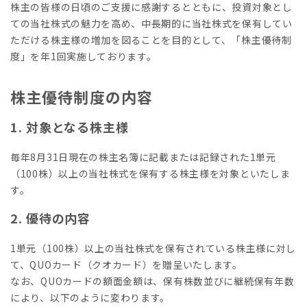
株主の皆様の日頃のご支援に感謝するとともに、投資対象とし
ての当社株式の魅力を高め、中長期的に当社株式を保有してい
ただける株主様の増加を図ることを目的として、「株主優待制
度」を年1回実施しております。
株主優待制度の内容
1. 対象となる株主様
毎年8月31日現在の株主名簿に記載または記録された1単元
（100株）以上の当社株式を保有する株主様を対象といたしま
す。
2. 優待の内容
1単元（100株）以上の当社株式を保有されている株主様に対し
て、QUOカード（クオカード）を贈呈いたします。
なお、QUOカードの額面金額は、保有株数並びに継続保有年数
により、以下のように変わります。