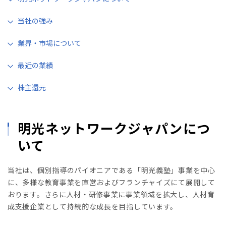
当社の強み
業界・市場について
最近の業績
株主還元
明光ネットワークジャパンにつ
いて
当社は、個別指導のパイオニアである「明光義塾」事業を中心
に、多様な教育事業を直営およびフランチャイズにて展開して
おります。さらに人材・研修事業に事業領域を拡大し、人材育
成支援企業として持続的な成長を目指しています。