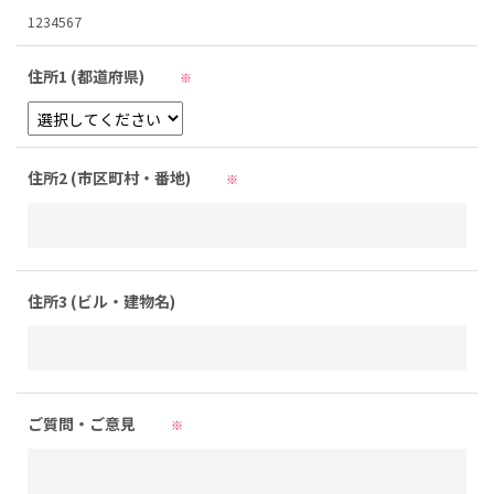
1234567
住所1 (都道府県)
※
住所2 (市区町村・番地)
※
住所3 (ビル・建物名)
ご質問・ご意見
※