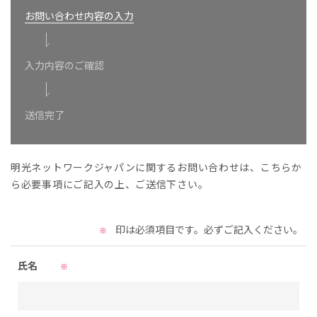
お問い合わせ内容の入力
入力内容のご確認
送信完了
明光ネットワークジャパンに関するお問い合わせは、こちらか
ら必要事項にご記入の上、ご送信下さい。
印は必須項目です。必ずご記入ください。
※
氏名
※