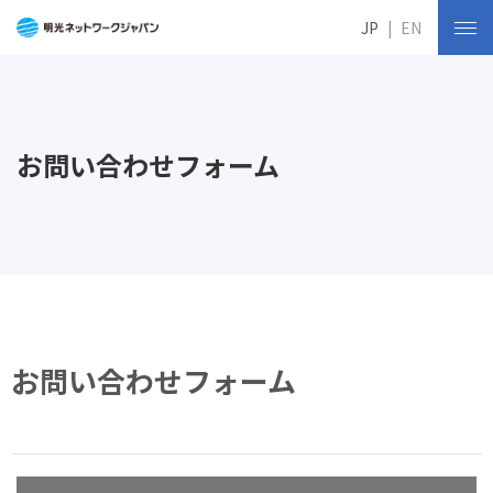
JP
EN
お問い合わせフォーム
お問い合わせフォーム