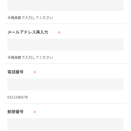
半角英数で入力してください
メールアドレス再入力
※
半角英数で入力してください
電話番号
※
0312345678
郵便番号
※