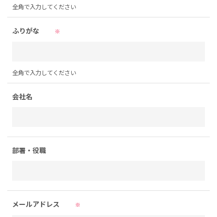
全角で入力してください
ふりがな
※
全角で入力してください
会社名
部署・役職
メールアドレス
※