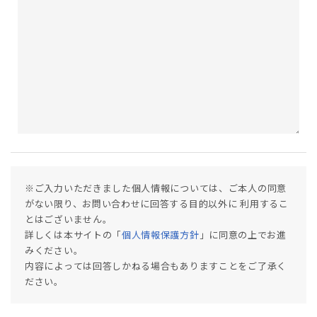
※ご入力いただきました個人情報については、ご本人の同意
がない限り、お問い合わせに回答する目的以外に 利用するこ
とはございません。
詳しくは本サイトの「
個人情報保護方針
」に同意の上でお進
みください。
内容によっては回答しかねる場合もありますことをご了承く
ださい。