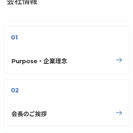
会社情報
Purpose・企業理念
会長のご挨拶