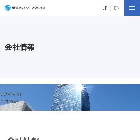
JP
EN
会社情報
COMPANY
会社情報