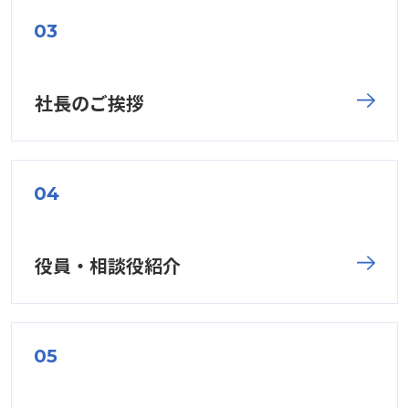
社長のご挨拶
役員・相談役紹介