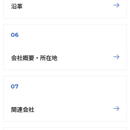
沿革
会社概要・所在地
関連会社