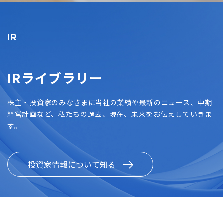
IR
IRライブラリー
株主・投資家のみなさまに当社の業績や最新のニュース、中期
経営計画など、私たちの過去、現在、未来をお伝えしていきま
す。
投資家情報について知る