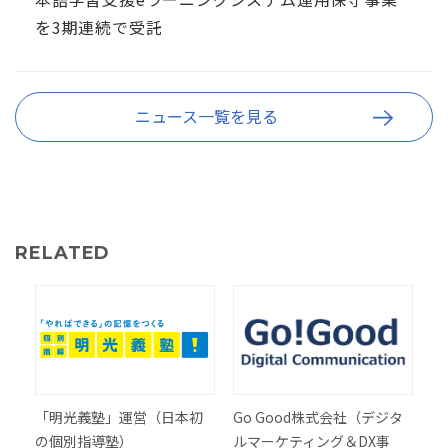
を3期連続で受託
ニュース一覧を見る
RELATED
「明光義塾」運営（日本初
Go Good株式会社（デジタ
の個別指導塾）
ルマーケティング＆DX事