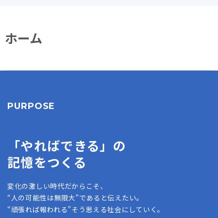
ホーム
PURPOSE
「やればできる」の
記憶をつくる
変化の激しい時代だからこそ、
“人の可能性は無限大”であると伝えたい。
“頑張れば報われる”そう思える社会にしていく。