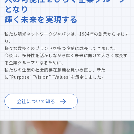
となり
輝く未来を実現する
私たち明光ネットワークジャパンは、1984年の創業からはじま
り、
様々な数多くのブランドを持つ企業に成長してきました。
今後は、多様性を活かしながら輝く未来に向けて大きく成長す
る企業グループとなるために、
私たちの企業の社会的存在意義を見つめ直し、新た
に”Purpose” ”Vision” ”Values”を策定しました。
会社について知る