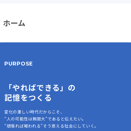
ホーム
PURPOSE
「やればできる」の
記憶をつくる
変化の激しい時代だからこそ、
“人の可能性は無限大”であると伝えたい。
“頑張れば報われる”そう思える社会にしていく。