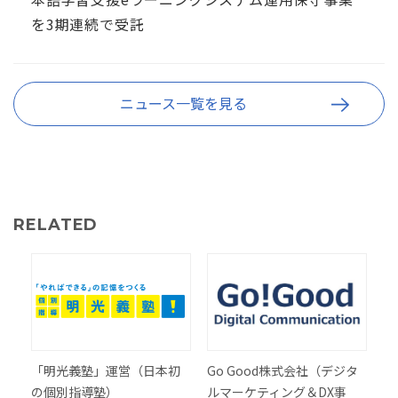
を3期連続で受託
ニュース一覧を見る
RELATED
「明光義塾」運営（日本初
Go Good株式会社（デジタ
の個別指導塾）
ルマーケティング＆DX事