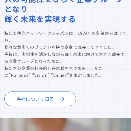
となり
輝く未来を実現する
私たち明光ネットワークジャパンは、1984年の創業からはじま
り、
様々な数多くのブランドを持つ企業に成長してきました。
今後は、多様性を活かしながら輝く未来に向けて大きく成長す
る企業グループとなるために、
私たちの企業の社会的存在意義を見つめ直し、新た
に”Purpose” ”Vision” ”Values”を策定しました。
会社について知る