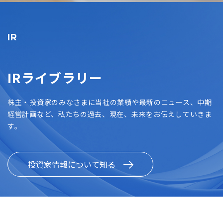
IR
IRライブラリー
株主・投資家のみなさまに当社の業績や最新のニュース、中期
経営計画など、私たちの過去、現在、未来をお伝えしていきま
す。
投資家情報について知る