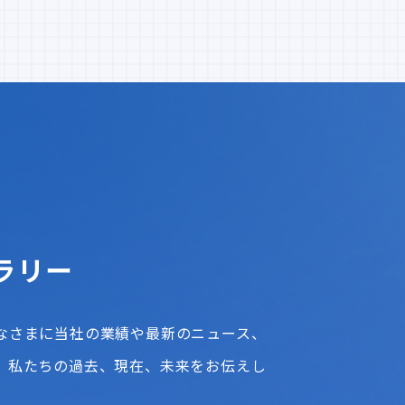
ラリー
なさまに当社の業績や最新のニュース、
、私たちの過去、現在、未来をお伝えし