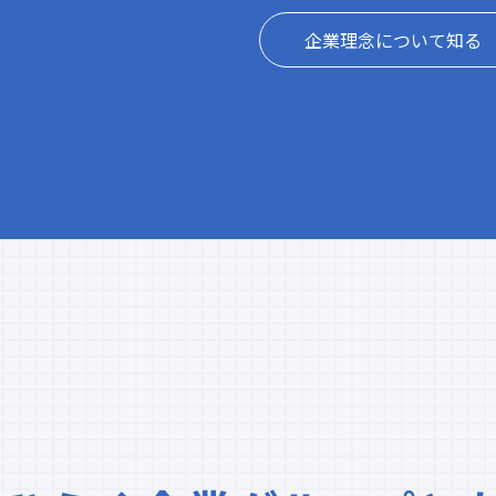
企業理念について知る