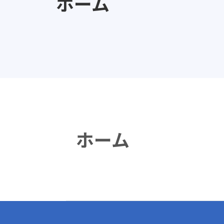
ホーム
ホーム