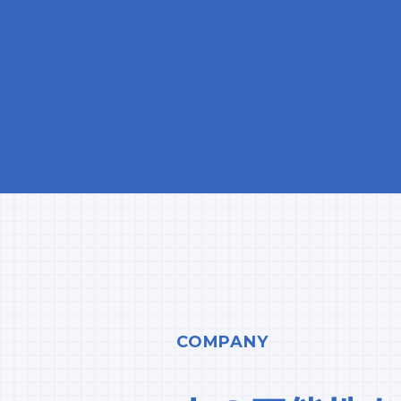
COMPANY