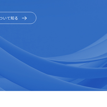
ついて知る