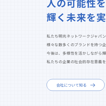
人の可能性を
輝く未来を
私たち明光ネットワークジャパン
様々な数多くのブランドを持つ
今後は、多様性を活かしながら
私たちの企業の社会的存在意義を見つめ直
会社について知る