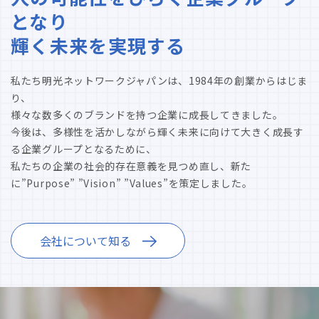
となり
輝く未来を実現する
私たち明光ネットワークジャパンは、1984年の創業からはじま
り、
様々な数多くのブランドを持つ企業に成長してきました。
今後は、多様性を活かしながら輝く未来に向けて大きく成長す
る企業グループとなるために、
私たちの企業の社会的存在意義を見つめ直し、新た
に”Purpose” ”Vision” ”Values”を策定しました。
会社について知る