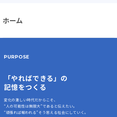
ホーム
PURPOSE
「やればできる」の
記憶をつくる
変化の激しい時代だからこそ、
“人の可能性は無限大”であると伝えたい。
“頑張れば報われる”そう思える社会にしていく。