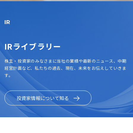
IR
IRライブラリー
株主・投資家のみなさまに当社の業績や最新のニュース、中期
経営計画など、私たちの過去、現在、未来をお伝えしていきま
す。
投資家情報について知る