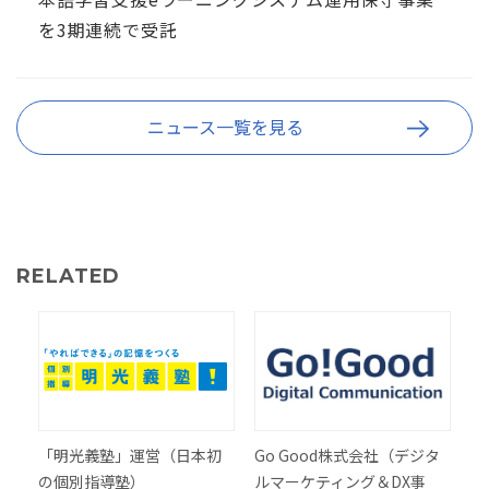
を3期連続で受託
ニュース一覧を見る
RELATED
「明光義塾」運営（日本初
Go Good株式会社（デジタ
の個別指導塾）
ルマーケティング＆DX事