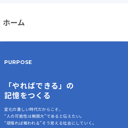
ホーム
PURPOSE
「やればできる」の
記憶をつくる
変化の激しい時代だからこそ、
“人の可能性は無限大”であると伝えたい。
“頑張れば報われる”そう思える社会にしていく。