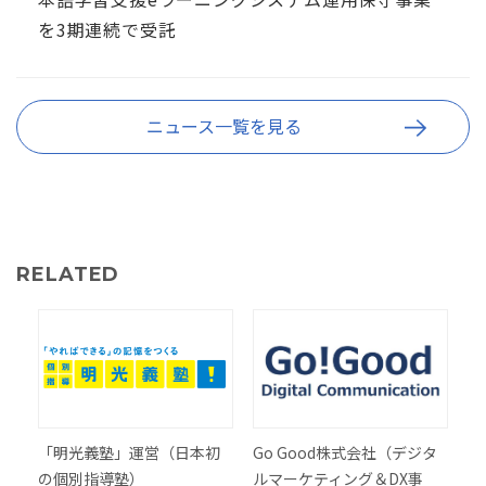
を3期連続で受託
ニュース一覧を見る
RELATED
「明光義塾」運営（日本初
Go Good株式会社（デジタ
の個別指導塾）
ルマーケティング＆DX事