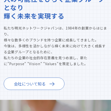
となり
輝く未来を実現する
私たち明光ネットワークジャパンは、1984年の創業からはじま
り、
様々な数多くのブランドを持つ企業に成長してきました。
今後は、多様性を活かしながら輝く未来に向けて大きく成長す
る企業グループとなるために、
私たちの企業の社会的存在意義を見つめ直し、新た
に”Purpose” ”Vision” ”Values”を策定しました。
会社について知る