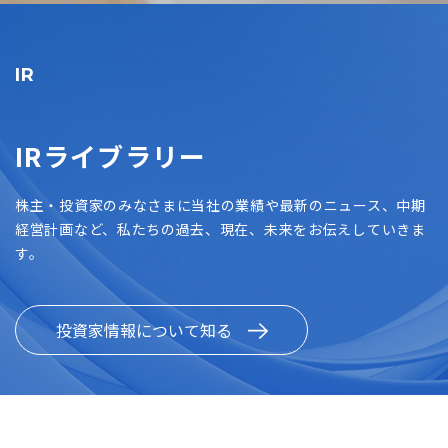
IR
IRライブラリー
株主・投資家のみなさまに当社の業績や最新のニュース、中期
経営計画など、私たちの過去、現在、未来をお伝えしていきま
す。
投資家情報について知る