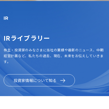
IR
IRライブラリー
株主・投資家のみなさまに当社の業績や最新のニュース、中期
経営計画など、私たちの過去、現在、未来をお伝えしていきま
す。
投資家情報について知る