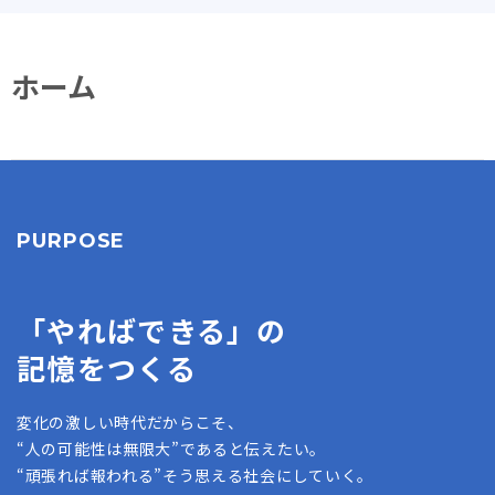
ホーム
PURPOSE
「やればできる」の
記憶をつくる
変化の激しい時代だからこそ、
“人の可能性は無限大”であると伝えたい。
“頑張れば報われる”そう思える社会にしていく。