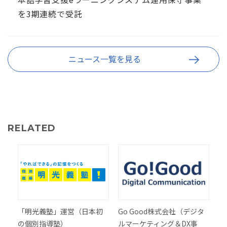
を3期連続で受託
ニュース一覧を見る
RELATED
「明光義塾」運営（日本初
Go Good株式会社（デジタ
の個別指導塾）
ルマーケティング＆DX事