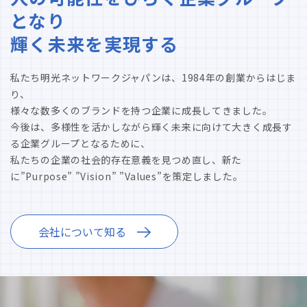
となり
輝く未来を実現する
私たち明光ネットワークジャパンは、1984年の創業からはじま
り、
様々な数多くのブランドを持つ企業に成長してきました。
今後は、多様性を活かしながら輝く未来に向けて大きく成長す
る企業グループとなるために、
私たちの企業の社会的存在意義を見つめ直し、新た
に”Purpose” ”Vision” ”Values”を策定しました。
会社について知る