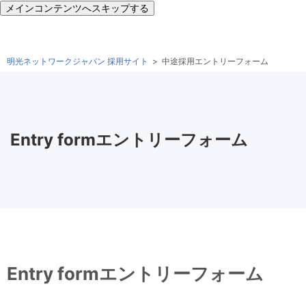
メインコンテンツへスキップする
明光ネットワークジャパン 採用サイト
中途採用エントリーフォーム
Entry form
エントリーフォーム
Entry form
エントリーフォーム