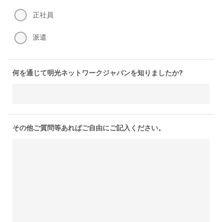
正社員
派遣
何を通じて明光ネットワークジャパンを知りましたか?
その他ご質問等あればご自由にご記入ください。