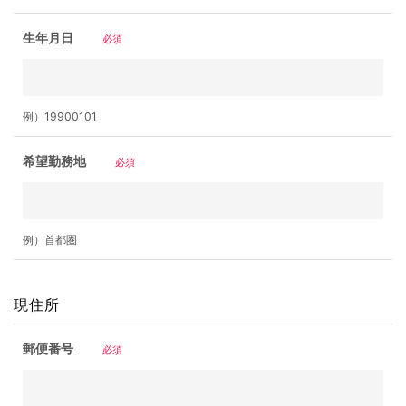
生年月日
必須
例）19900101
希望勤務地
必須
例）首都圏
現住所
郵便番号
必須