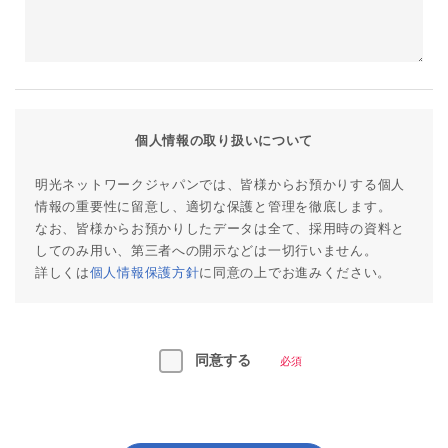
個人情報の取り扱いについて
明光ネットワークジャパンでは、皆様からお預かりする個人
情報の重要性に留意し、適切な保護と管理を徹底します。
なお、皆様からお預かりしたデータは全て、採用時の資料と
してのみ用い、第三者への開示などは一切行いません。
詳しくは
個人情報保護方針
に同意の上でお進みください。
同意する
必須