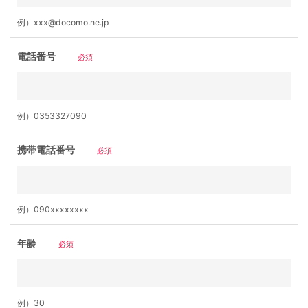
例）xxx@docomo.ne.jp
電話番号
必須
例）0353327090
携帯電話番号
必須
例）090xxxxxxxx
年齢
必須
例）30