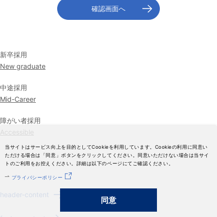
新卒採用
New graduate
中途採用
Mid-Career
障がい者採用
Accessible
当サイトはサービス向上を目的としてCookieを利用しています。Cookieの利用に同意い
ただける場合は「同意」ボタンをクリックしてください。同意いただけない場合は当サイ
トのご利用をお控えください。詳細は以下のページにてご確認ください。
プライバシーポリシー
header-content
同意