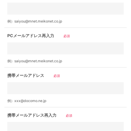
例）saiyou@mnet.meikonet.co.jp
PCメールアドレス再入力
必須
例）saiyou@mnet.meikonet.co.jp
携帯メールアドレス
必須
例）xxx@docomo.ne.jp
携帯メールアドレス再入力
必須