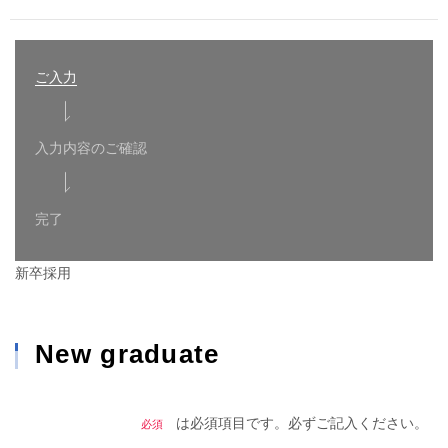
ご入力
入力内容のご確認
完了
新卒採用
New graduate
は必須項目です。必ずご記入ください。
必須