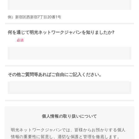
例）新宿区西新宿7丁目20番1号
何を通じて明光ネットワークジャパンを知りましたか?
必須
その他ご質問等あればご自由にご記入ください。
個人情報の取り扱いについて
明光ネットワークジャパンでは、皆様からお預かりする個人
情報の重要性に留意し、適切な保護と管理を徹底します。