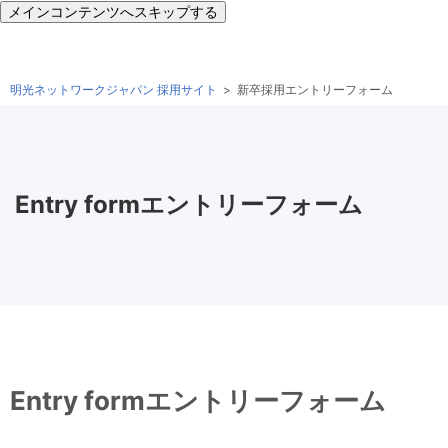
メインコンテンツへスキップする
明光ネットワークジャパン 採用サイト
新卒採用エントリーフォーム
Entry form
エントリーフォーム
Entry form
エントリーフォーム