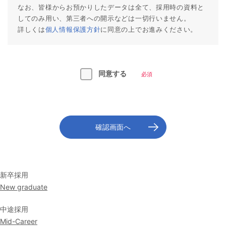
なお、皆様からお預かりしたデータは全て、採用時の資料と
してのみ用い、第三者への開示などは一切行いません。
詳しくは
個人情報保護方針
に同意の上でお進みください。
同意する
必須
新卒採用
New graduate
中途採用
Mid-Career