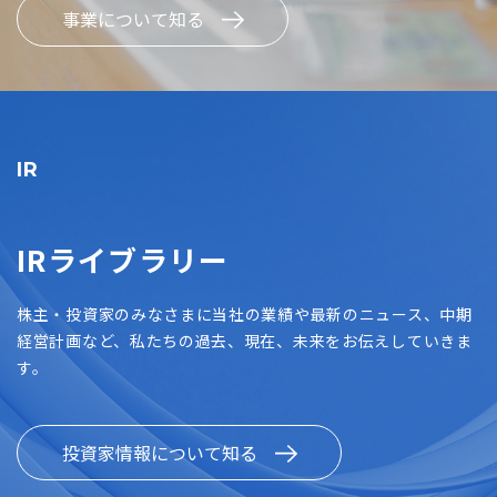
事業について知る
IR
IRライブラリー
株主・投資家のみなさまに当社の業績や最新のニュース、中期
経営計画など、私たちの過去、現在、未来をお伝えしていきま
す。
投資家情報について知る