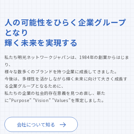
人の可能性をひらく企業グループ
となり
輝く未来を実現する
私たち明光ネットワークジャパンは、1984年の創業からはじま
り、
様々な数多くのブランドを持つ企業に成長してきました。
今後は、多様性を活かしながら輝く未来に向けて大きく成長す
る企業グループとなるために、
私たちの企業の社会的存在意義を見つめ直し、新た
に”Purpose” ”Vision” ”Values”を策定しました。
会社について知る