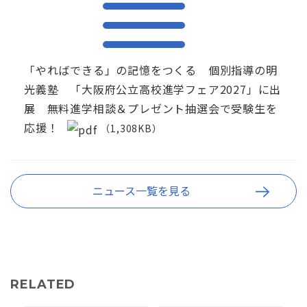
「やればできる」の記憶をつくる 個別指導の明
光義塾 「大阪府公立高校進学フェア2027」に出
展 無料進学相談＆プレゼント抽選会で受験生を
応援！
（1,308KB）
ニュース一覧を見る
RELATED