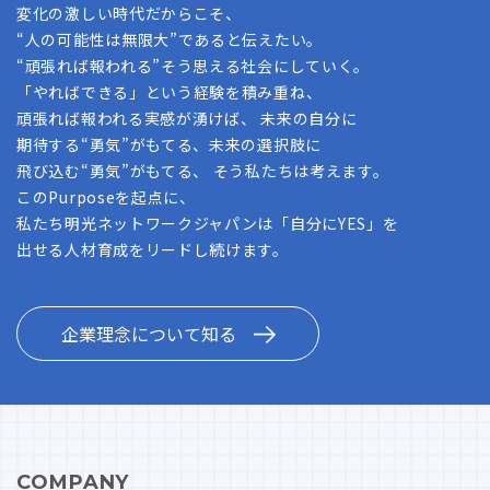
変化の激しい時代だからこそ、
“人の可能性は無限大”であると伝えたい。
“頑張れば報われる”そう思える社会にしていく。
「やればできる」という経験を積み重ね、
頑張れば報われる実感が湧けば、 未来の自分に
期待する“勇気”がもてる、未来の選択肢に
飛び込む“勇気”がもてる、 そう私たちは考えます。
このPurposeを起点に、
私たち明光ネットワークジャパンは「自分にYES」を
出せる人材育成をリードし続けます。
企業理念について知る
COMPANY