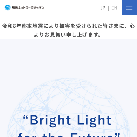
JP
EN
令和8年熊本地震により被害を受けられた皆さまに、心
よりお見舞い申し上げます。