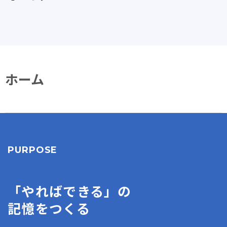
ホーム
PURPOSE
「やればできる」の
記憶をつくる