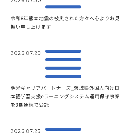
2026.07.30
令和8年熊本地震の被災された方々へ心よりお見
舞い申し上げます
2026.07.29
明光キャリアパートナーズ_茨城県外国人向け日
本語学習支援eラーニングシステム運用保守事業
を3期連続で受託
2026.07.25