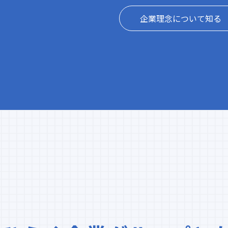
企業理念について知る