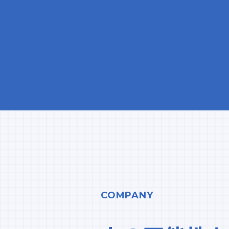
COMPANY