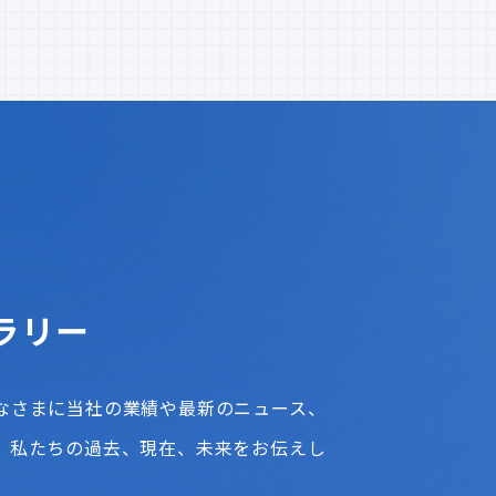
ラリー
なさまに当社の業績や最新のニュース、
、私たちの過去、現在、未来をお伝えし