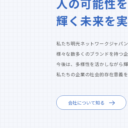
人の可能性を
輝く未来を
私たち明光ネットワークジャパン
様々な数多くのブランドを持つ
今後は、多様性を活かしながら
私たちの企業の社会的存在意義を見つめ直
会社について知る