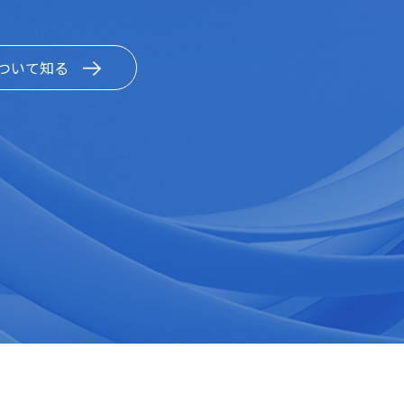
ついて知る