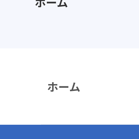
ホーム
ホーム