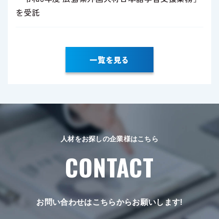
を受託
一覧を見る
人材をお探しの企業様はこちら
CONTACT
お問い合わせはこちらからお願いします!