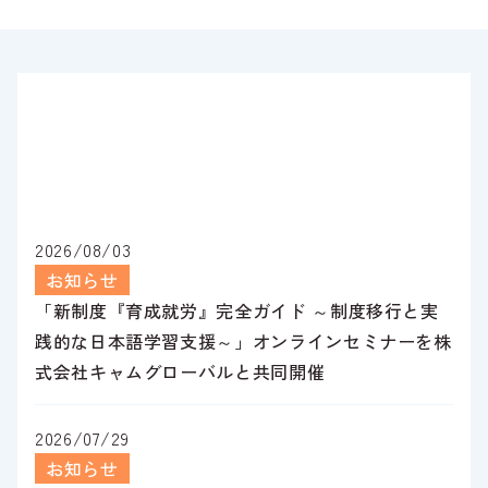
2026/08/03
お知らせ
「新制度『育成就労』完全ガイド ～制度移行と実
践的な日本語学習支援～」オンラインセミナーを株
式会社キャムグローバルと共同開催
2026/07/29
お知らせ