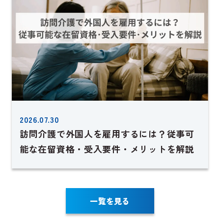
2026.07.30
訪問介護で外国人を雇用するには？従事可
能な在留資格・受入要件・メリットを解説
一覧を見る