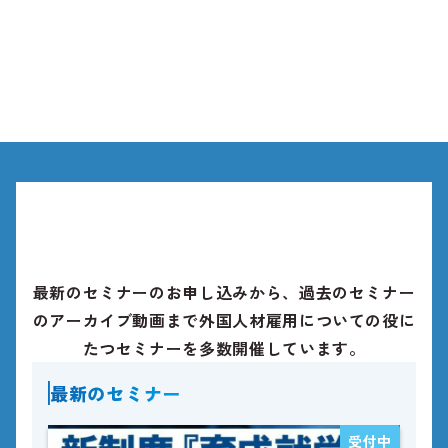
最新のセミナーのお申し込みから、過去のセミナー
のアーカイブ動画まで外国人材雇用についての役に
たつセミナーを多数開催しています。
最新のセミナー
受付中