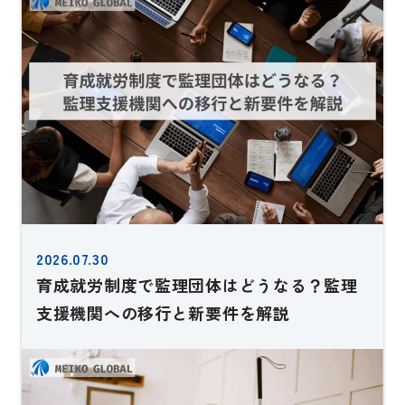
2026.07.30
育成就労制度で監理団体はどうなる？監理
支援機関への移行と新要件を解説