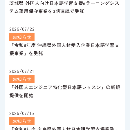
茨城県 外国人向け日本語学習支援eラーニングシス
テム運用保守事業を3期連続で受託
2026/07/22
お知らせ
「令和8年度 沖縄県外国人材受入企業日本語学習支
援事業」を受託
2026/07/21
お知らせ
「外国人エンジニア特化型日本語レッスン」の新規
提供を開始
2026/07/15
お知らせ
「令和8年度 広島県外国人材日本語学習支援業務」