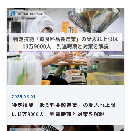
2026.08.01
特定技能「飲食料品製造業」の受入れ上限
は13万9000人｜到達時期と対策を解説