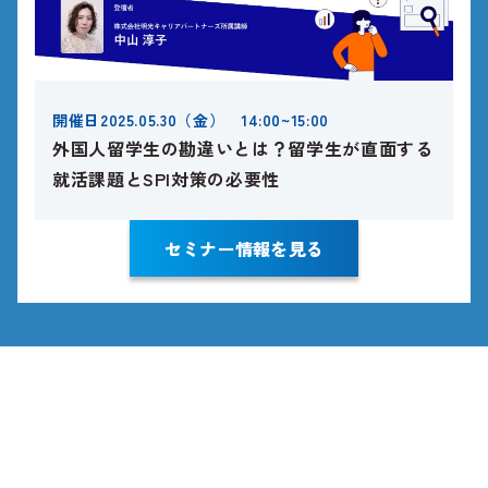
開催日
2025.05.30（金） 14:00~15:00
外国人留学生の勘違いとは？留学生が直面する
就活課題とSPI対策の必要性
セミナー情報を見る