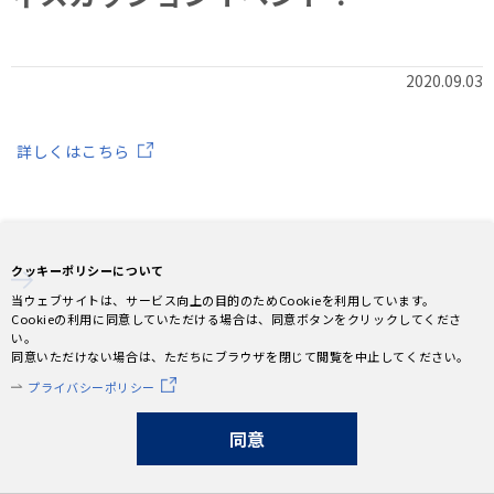
2020.09.03
詳しくはこちら
クッキーポリシーについて
当ウェブサイトは、サービス向上の目的のためCookieを利用しています。
Cookieの利用に同意していただける場合は、同意ボタンをクリックしてくださ
い。
同意いただけない場合は、ただちにブラウザを閉じて閲覧を中止してください。
プライバシーポリシー
同意