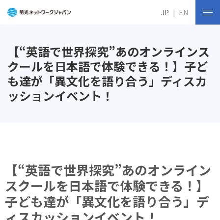
JP
EN
【“英語で世界探究”あのオンラインス
クールを日本語で体験できる！】子ど
も達が「異文化を語り合う」ディスカ
ッションイベント！
【“英語で世界探究”あのオンライン
スクールを日本語で体験できる！】
子ども達が「異文化を語り合う」デ
ィスカッションイベント！