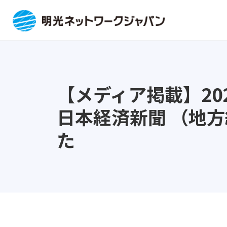
【メディア掲載】202
日本経済新聞 （地方
た