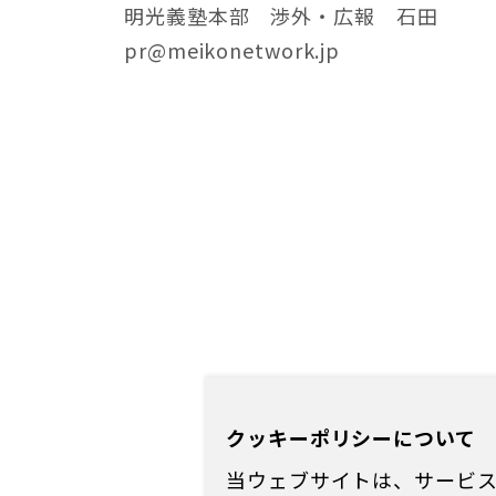
明光義塾本部 渉外・広報 石田​
pr@meikonetwork.jp​
クッキーポリシーについて
当ウェブサイトは、サービス向