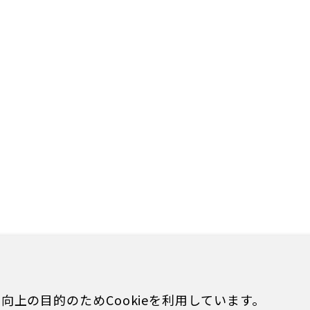
上の目的のためCookieを利用しています。