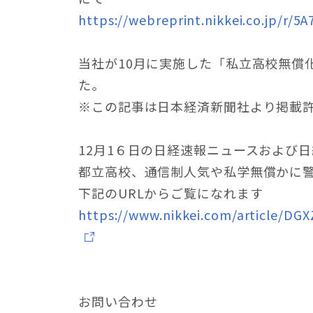
https://webreprint.nikkei.co.jp/r
当社が10月に実施した「私立高校無償
た。
※この記事は日本経済新聞社より掲載許
12月1６日の日経速報ニュースおよび
都立高校、通信制人気や私学無償かに警
下記のURLからご覧になれます
https://www.nikkei.com/article/D
お問い合わせ​