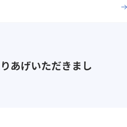
取りあげいただきまし