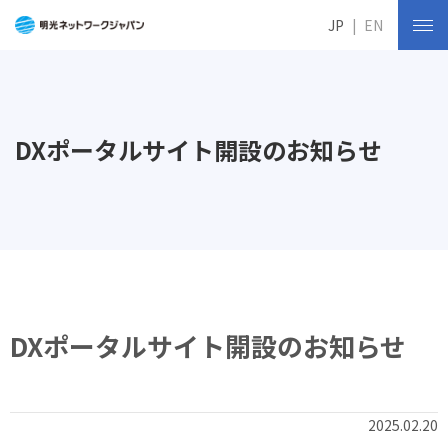
JP
EN
DXポータルサイト開設のお知らせ
DXポータルサイト開設のお知らせ
2025.02.20