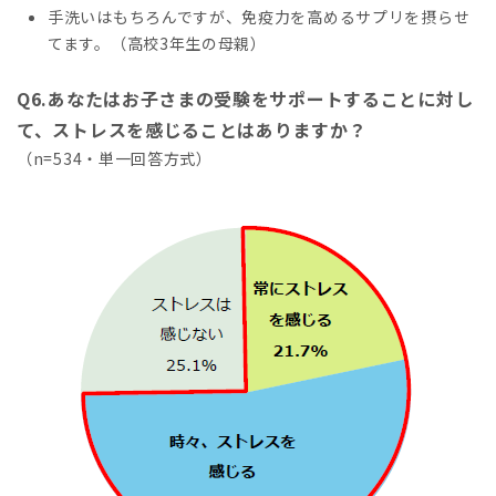
手洗いはもちろんですが、免疫力を高めるサプリを摂らせ
てます。（高校3年生の母親）
Q6.あなたはお子さまの受験をサポートすることに対し
て、ストレスを感じることはありますか？
（n=534・単一回答方式）