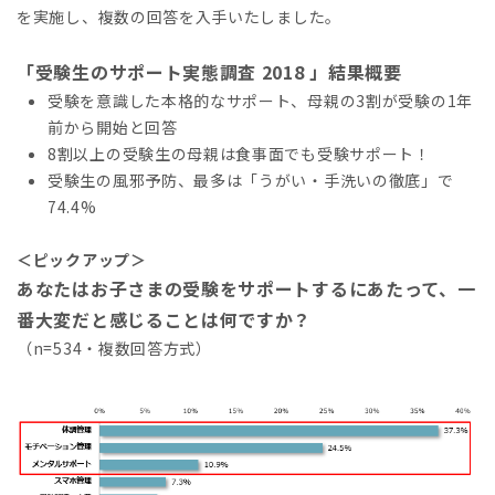
を実施し、複数の回答を入手いたしました。
「受験生のサポート実態調査 2018 」結果概要
受験を意識した本格的なサポート、母親の3割が受験の1年
前から開始と回答
8割以上の受験生の母親は食事面でも受験サポート！
受験生の風邪予防、最多は「うがい・手洗いの徹底」で
74.4%
＜ピックアップ＞
あなたはお子さまの受験をサポートするにあたって、一
番大変だと感じることは何ですか？
（n=534・複数回答方式）