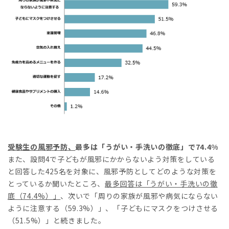
受験生の風邪予防
、
最多は「うがい・手洗いの徹底」で74.4%
また、設問4で子どもが風邪にかからないよう対策をしている
と回答した425名を対象に、風邪予防としてどのような対策を
とっているか聞いたところ、
最多回答は「うがい・手洗いの徹
底（
74.4%
）」
、次いで「周りの家族が風邪や病気にならない
ように注意する（59.3%）」、「子どもにマスクをつけさせる
（51.5%）」と続きました。