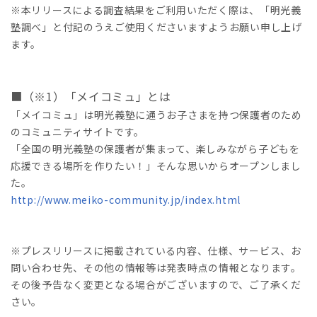
※本リリースによる調査結果をご利用いただく際は、「明光義
塾調べ」と付記のうえご使用くださいますようお願い申し上げ
ます。
■（※1）「メイコミュ」とは
「メイコミュ」は明光義塾に通うお子さまを持つ保護者のため
のコミュニティサイトです。
「全国の明光義塾の保護者が集まって、楽しみながら子どもを
応援できる場所を作りたい！」そんな思いからオープンしまし
た。
http://www.meiko-community.jp/index.html
※プレスリリースに掲載されている内容、仕様、サービス、お
問い合わせ先、その他の情報等は発表時点の情報となります。
その後予告なく変更となる場合がございますので、ご了承くだ
さい。