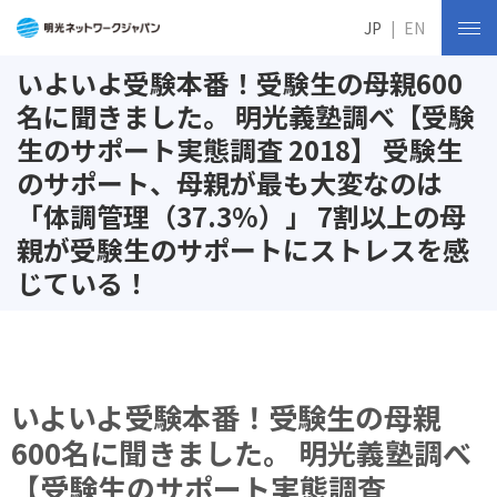
JP
EN
いよいよ受験本番！受験生の母親600
名に聞きました。 明光義塾調べ【受験
生のサポート実態調査 2018】 受験生
のサポート、母親が最も大変なのは
「体調管理（37.3%）」 7割以上の母
親が受験生のサポートにストレスを感
じている！
いよいよ受験本番！受験生の母親
600名に聞きました。 明光義塾調べ
【受験生のサポート実態調査