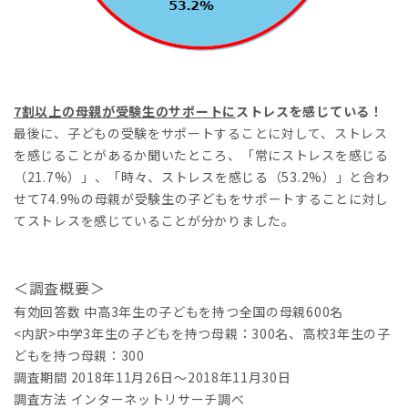
7
割以上の母親が受験生のサポート
に
ストレスを感じている！
最後に、子どもの受験をサポートすることに対して、ストレス
を感じることがあるか聞いたところ、「常にストレスを感じる
（21.7%）」、「時々、ストレスを感じる（53.2%）」と合わ
せて74.9%の母親が受験生の子どもをサポートすることに対し
てストレスを感じていることが分かりました。
＜調査概要＞
有効回答数 中高3年生の子どもを持つ全国の母親600名
<内訳>中学3年生の子どもを持つ母親：300名、高校3年生の子
どもを持つ母親：300
調査期間 2018年11月26日～2018年11月30日
調査方法 インターネットリサーチ調べ