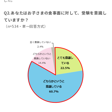
した。
Q2.あなたはお子さまの食事面に対して、受験を意識し
ていますか？
（n=534・単一回答方式）