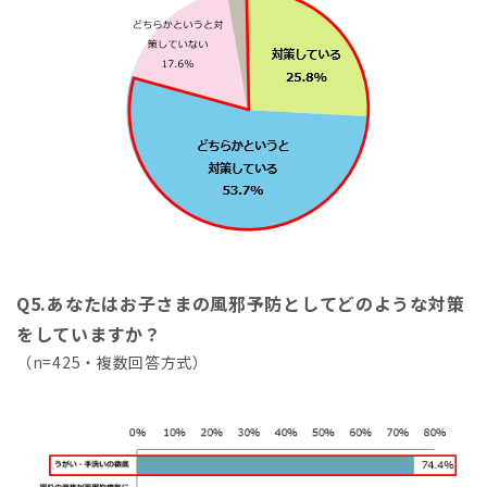
Q5.あなたはお子さまの風邪予防としてどのような対策
をしていますか？
（n=425・複数回答方式）