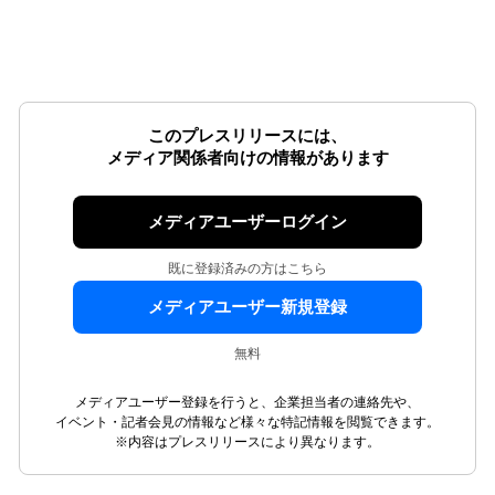
このプレスリリースには、
メディア関係者向けの情報があります
メディアユーザーログイン
既に登録済みの方はこちら
メディアユーザー新規登録
無料
メディアユーザー登録を行うと、企業担当者の連絡先や、
イベント・記者会見の情報など様々な特記情報を閲覧できます。
※内容はプレスリリースにより異なります。