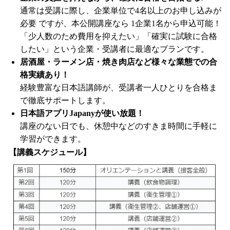
通常は受講に際し、企業単位で4名以上のお申し込みが
必要 ですが、本公開講座なら 1企業1名から申込可能！
「少人数のため費用を抑えたい」「確実に試験に合格
したい」という企業・受講者に最適なプランです。
居酒屋・ラーメン店・焼き肉店など様々な業態での合
格実績あり！
経験豊富な日本語講師が、受講者一人ひとりを合格ま
で徹底サポートします。
日本語アプリJapanyが使い放題！
講座のない日でも、休憩中などのすきま時間に手軽に
学習ができます。
【講義スケジュール】