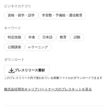
ビジネスカテゴリ
資格・留学・語学
学習塾・予備校・通信教育
キーワード
特定技能
外食
日本語
教育
試験
公開講座
e-ラーニング
ダウンロード
プレスリリース素材
このプレスリリース内で使われている画像ファイルがダウンロードできます
株式会社明光キャリアパートナーズ
のプレスキットを見る