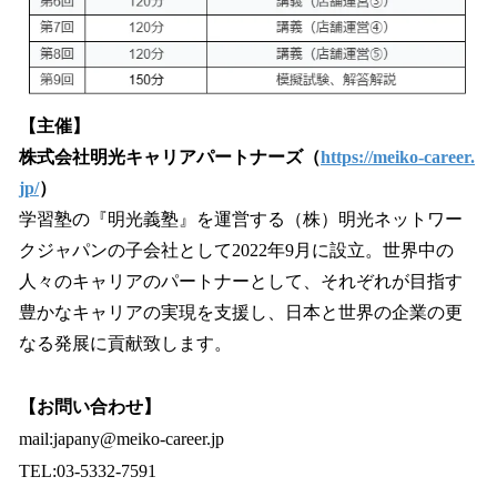
【主催】
株式会社明光キャリアパートナーズ（
https://meiko-career.
jp/
）
学習塾の『明光義塾』を運営する（株）明光ネットワー
クジャパンの子会社として2022年9月に設立。世界中の
人々のキャリアのパートナーとして、それぞれが目指す
豊かなキャリアの実現を支援し、日本と世界の企業の更
なる発展に貢献致します。
【お問い合わせ】
mail:japany@meiko-career.jp
TEL:03-5332-7591