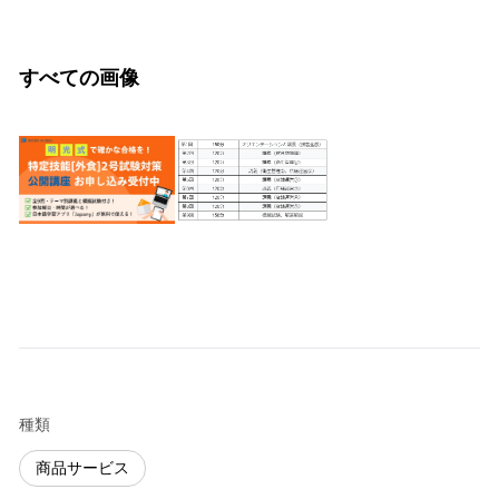
すべての画像
種類
商品サービス