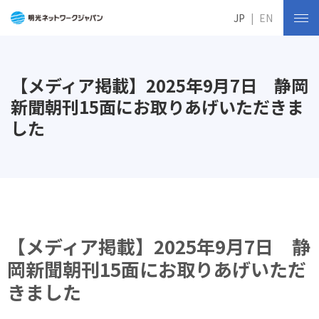
JP
EN
【メディア掲載】2025年9月7日 静岡
新聞朝刊15面にお取りあげいただきま
した
【メディア掲載】2025年9月7日 静
岡新聞朝刊15面にお取りあげいただ
きました