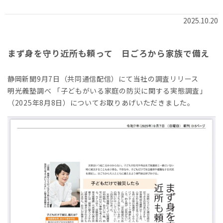
2025.10.20
まず身を守り近所も頼って 日ごろから家族で備え
静岡新聞9月7日（共同通信配信）にて当社の調査リリース
明光義塾調べ 「子どもがいる家庭の防災に関する実態調査」
（2025年8月8日）についてお取りあげいただきました。