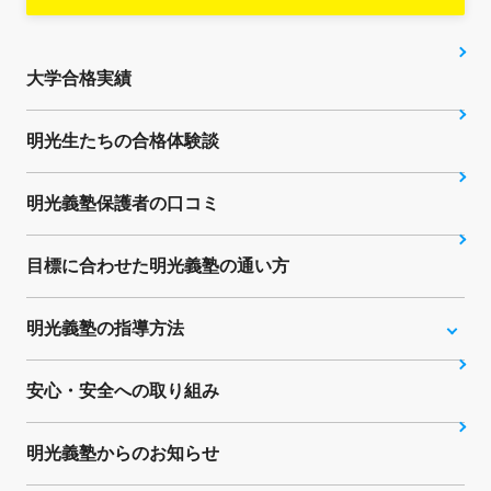
大学合格実績
明光生たちの合格体験談
明光義塾保護者の口コミ
目標に合わせた明光義塾の通い方
明光義塾の指導方法
安心・安全への取り組み
明光義塾からのお知らせ