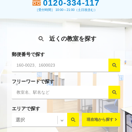
0120-334-117
［受付時間］ 10:00～21:00（土日祝含む）
近くの教室を探す
郵便番号で探す
フリーワードで探す
エリアで探す
現在地から探す