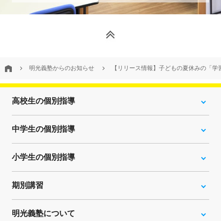
明光義塾からのお知らせ
【リリース情報】子どもの夏休みの「学
高校生の個別指導
中学生の個別指導
小学生の個別指導
期別講習
明光義塾について