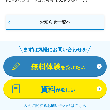
PDFダウンロードはこちら
(1.01 MB /5ページ)
お知らせ一覧へ
まずは気軽にお問い合わせを
無料体験
を受けたい
資料
が欲しい
入会に関するお問い合わせはこちら