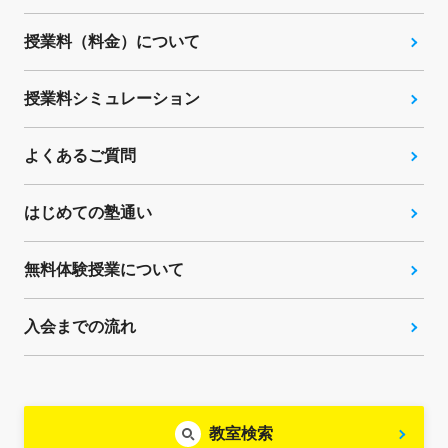
授業料（料金）について
授業料シミュレーション
よくあるご質問
はじめての塾通い
無料体験授業について
入会までの流れ
教室検索