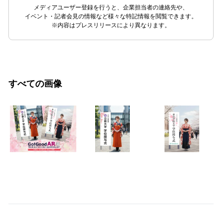
メディアユーザー登録を行うと、企業担当者の連絡先や、
イベント・記者会見の情報など様々な特記情報を閲覧できます。
※内容はプレスリリースにより異なります。
すべての画像