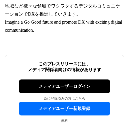
地域など様々な領域でワクワクするデジタルコミュニケ
ーションでDXを推進していきます。
Imagine a Go Good future and promote DX with exciting digital
communication.
このプレスリリースには、
メディア関係者向けの情報があります
メディアユーザーログイン
既に登録済みの方はこちら
メディアユーザー新規登録
無料