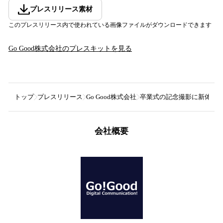
プレスリリース素材
このプレスリリース内で使われている画像ファイルがダウンロードできます
Go Good株式会社
のプレスキットを見る
トップ
プレスリリース
Go Good株式会社
卒業式の記念撮影に新体験を！
会社概要