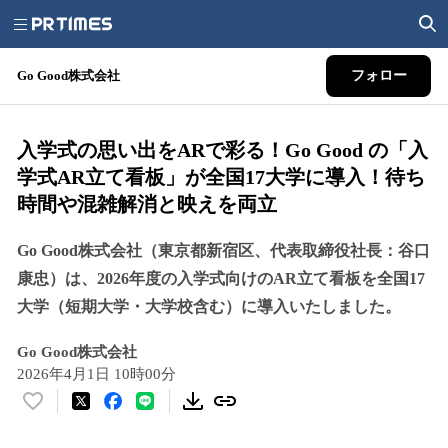
Go Good株式会社
フォロー
入学式の思い出をARで彩る！Go Good の「入
学式AR立て看板」が全国17大学に導入！待ち
時間や混雑解消と映えを両立
Go Good株式会社（東京都新宿区、代表取締役社長：谷口
康忠）は、2026年度の入学式向けのAR立て看板を全国17
大学（短期大学・大学校含む）に導入いたしました。
Go Good株式会社
2026年4月1日 10時00分
い
い