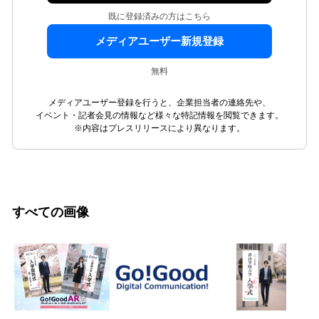
既に登録済みの方はこちら
メディアユーザー新規登録
無料
メディアユーザー登録を行うと、企業担当者の連絡先や、
イベント・記者会見の情報など様々な特記情報を閲覧できます。
※内容はプレスリリースにより異なります。
すべての画像