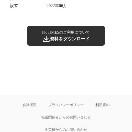
設立
2022年06月
PR TIMESのご利用について
資料をダウンロード
会社概要
プライバシーポリシー
利用規約
報道関係者からのお問い合わせ
企業様からのお問い合わせ