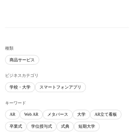
種類
商品サービス
ビジネスカテゴリ
学校・大学
スマートフォンアプリ
キーワード
AR
Web AR
メタバース
大学
AR立て看板
卒業式
学位授与式
式典
短期大学