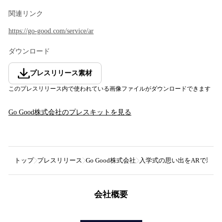
関連リンク
https://go-good.com/service/ar
ダウンロード
プレスリリース素材
このプレスリリース内で使われている画像ファイルがダウンロードできます
Go Good株式会社
のプレスキットを見る
トップ
プレスリリース
Go Good株式会社
入学式の思い出をARで彩る！
会社概要