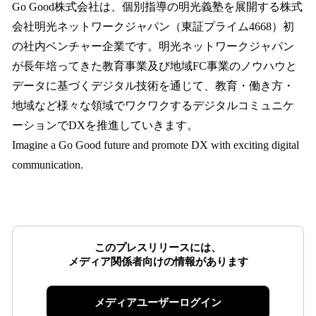
Go Good株式会社は、個別指導の明光義塾を展開する株式
会社明光ネットワークジャパン（東証プライム4668）初
の社内ベンチャー企業です。明光ネットワークジャパン
が長年培ってきた教育事業及び地域FC事業のノウハウと
データに基づくデジタル技術を通じて、教育・働き方・
地域など様々な領域でワクワクするデジタルコミュニケ
ーションでDXを推進していきます。
Imagine a Go Good future and promote DX with exciting digital
communication.
このプレスリリースには、
メディア関係者向けの情報があります
メディアユーザーログイン