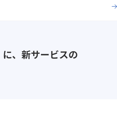
刊）に、新サービスの