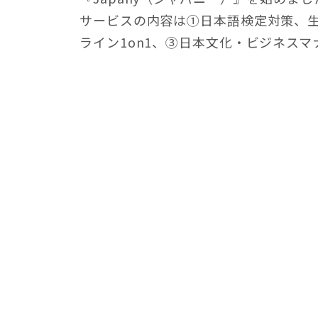
サービスの内容は①日本語検定対策、
ライン1on1、③日本文化・ビジネス