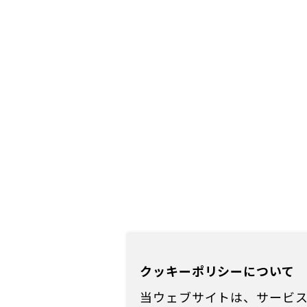
クッキーポリシーについて
当ウェブサイトは、サービス向