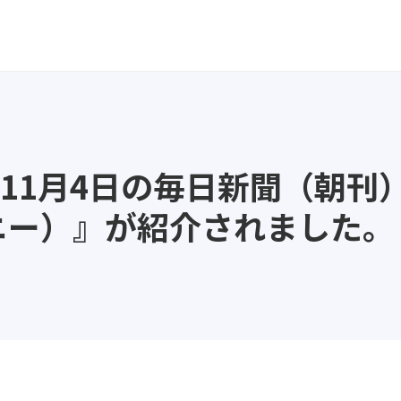
年11月4日の毎日新聞（朝
パニー）』が紹介されました。