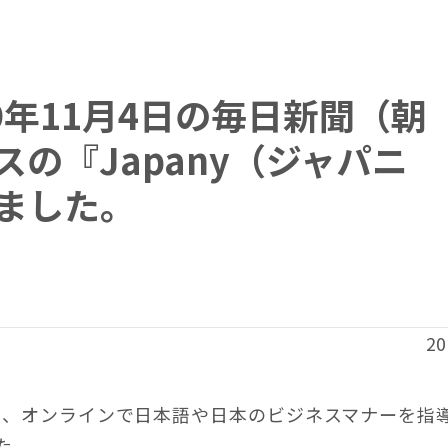
9年11月4日の毎日新聞（朝
の『Japany（ジャパニ
ました。
20
に、オンラインで日本語や日本のビジネスマナーを指
た。