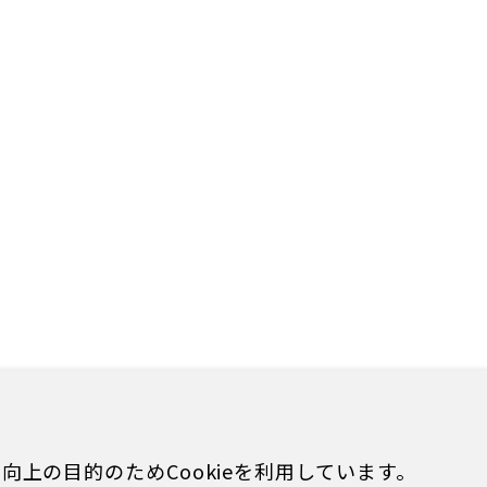
上の目的のためCookieを利用しています。