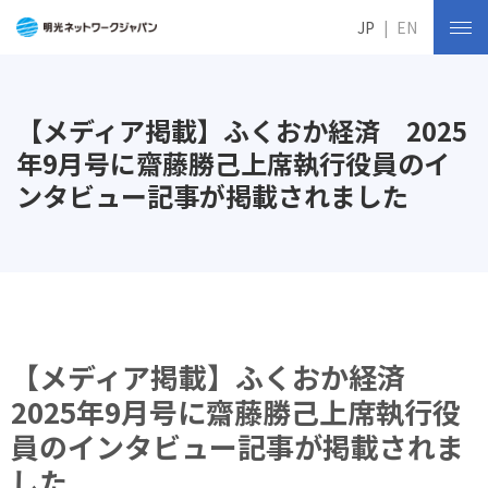
JP
EN
【メディア掲載】ふくおか経済 2025
年9月号に齋藤勝己上席執行役員のイ
ンタビュー記事が掲載されました
【メディア掲載】ふくおか経済
2025年9月号に齋藤勝己上席執行役
員のインタビュー記事が掲載されま
した