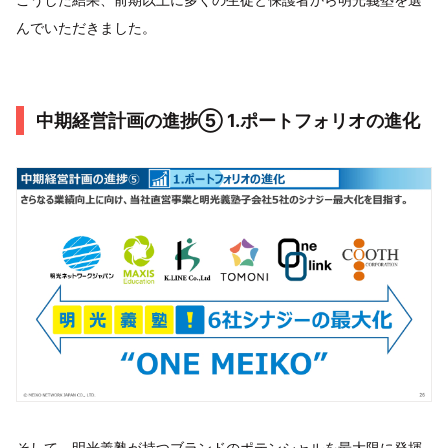
んでいただきました。
中期経営計画の進捗⑤ 1.ポートフォリオの進化
そして、明光義塾が持つブランドのポテンシャルを最大限に発揮