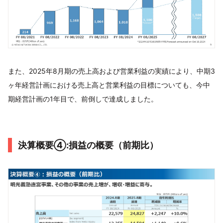
また、2025年8月期の売上高および営業利益の実績により、中期3
ヶ年経営計画における売上高と営業利益の目標についても、今中
期経営計画の1年目で、前倒しで達成しました。
決算概要④:損益の概要（前期比）