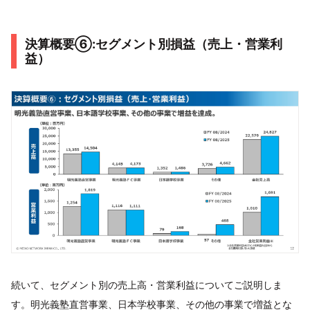
決算概要⑥:セグメント別損益（売上・営業利
益）
続いて、セグメント別の売上高・営業利益についてご説明しま
す。明光義塾直営事業、日本学校事業、その他の事業で増益とな