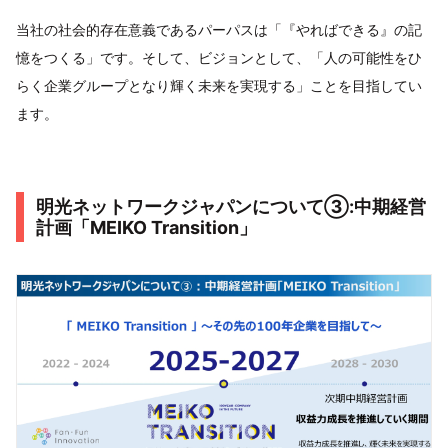
当社の社会的存在意義であるパーパスは「『やればできる』の記
憶をつくる」です。そして、ビジョンとして、「人の可能性をひ
らく企業グループとなり輝く未来を実現する」ことを目指してい
ます。
明光ネットワークジャパンについて③:中期経営
計画「MEIKO Transition」