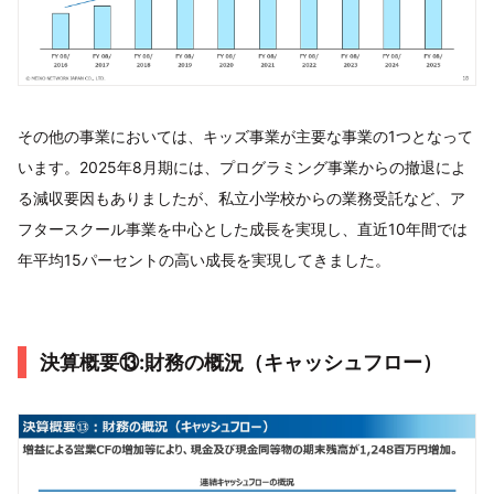
その他の事業においては、キッズ事業が主要な事業の1つとなって
います。2025年8月期には、プログラミング事業からの撤退によ
る減収要因もありましたが、私立小学校からの業務受託など、ア
フタースクール事業を中心とした成長を実現し、直近10年間では
年平均15パーセントの高い成長を実現してきました。
決算概要⑬:財務の概況（キャッシュフロー）