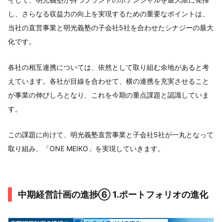
し、さらなる収益力の向上を実現するための重要なポイントは、
当社の直営事業と明光義塾の子会社5社を合わせたシナジーの最大
化です。
各社の相互連携については、依然として取り組む余地があると考
えています。各社が目線を合わせて、横の連携を充実させること
が事業の伸びしろとなり、これを今期の重点課題と認識していま
す。
この課題に向けて、明光義塾直営事業と子会社5社が一丸となって
取り組み、「ONE MEIKO」を実現していきます。
中期経営計画の進捗⑥ 1.ポートフォリオの進化