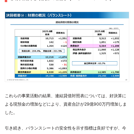
これらの事業活動の結果、連結貸借対照表については、好決算に
よる現預金の増加などにより、資産合計が29億900万円増加しま
した。
引き続き、バランスシートの安全性を示す指標は良好ですが、今