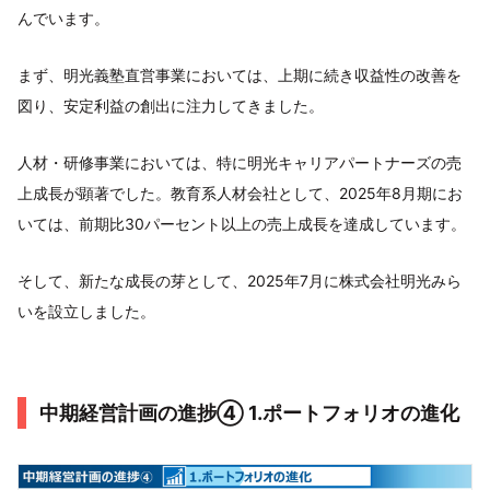
んでいます。
まず、明光義塾直営事業においては、上期に続き収益性の改善を
図り、安定利益の創出に注力してきました。
人材・研修事業においては、特に明光キャリアパートナーズの売
上成長が顕著でした。教育系人材会社として、2025年8月期にお
いては、前期比30パーセント以上の売上成長を達成しています。
そして、新たな成長の芽として、2025年7月に株式会社明光みら
いを設立しました。
中期経営計画の進捗④ 1.ポートフォリオの進化