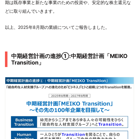
期は既存事業と新たな事業のための投資や、安定的な株主還元な
どに取り組んでいきます。
以上、2025年8月期の業績についてご報告しました。
中期経営計画の進捗①:中期経営計画「MEIKO
Transition」