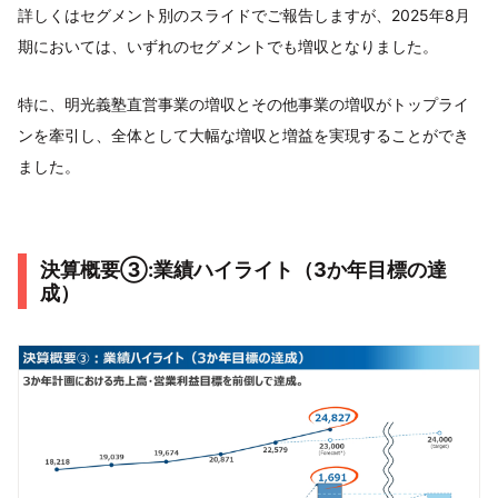
詳しくはセグメント別のスライドでご報告しますが、2025年8月
期においては、いずれのセグメントでも増収となりました。
特に、明光義塾直営事業の増収とその他事業の増収がトップライ
ンを牽引し、全体として大幅な増収と増益を実現することができ
ました。
決算概要③:業績ハイライト（3か年目標の達
成）