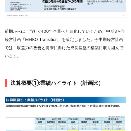
前期からは、当社が100年企業へと進化していくため、中期3ヶ年
経営計画「MEIKO Transition」を策定しました。今中期経営計画
では、収益力の改善と将来に向けた成長基盤の構築に取り組んで
います。
決算概要①:業績ハイライト（計画比）