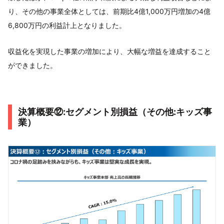
り、その他の事業全体としては、前期比4億1,000万円増加の4億
6,800万円の利益計上となりました。
収益化を実現した事業の増加により、大幅な増益を達成すること
ができました。
決算概要⑫:セグメント別損益（その他:キッズ事
業）