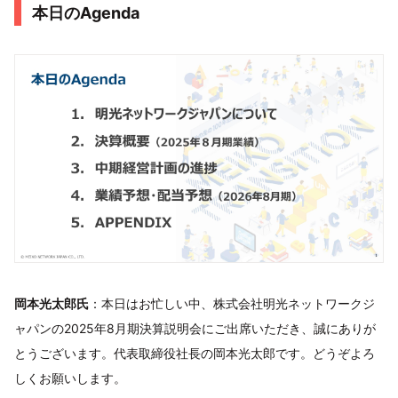
本日のAgenda
岡本光太郎氏
：本日はお忙しい中、株式会社明光ネットワークジ
ャパンの2025年8月期決算説明会にご出席いただき、誠にありが
とうございます。代表取締役社長の岡本光太郎です。どうぞよろ
しくお願いします。