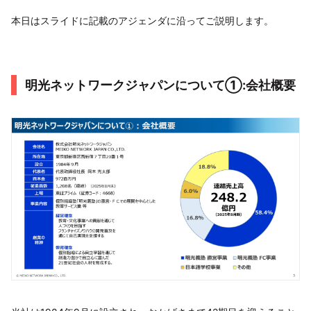
本日はスライドに記載のアジェンダに沿ってご説明します。
明光ネットワークジャパンについて①:会社概要