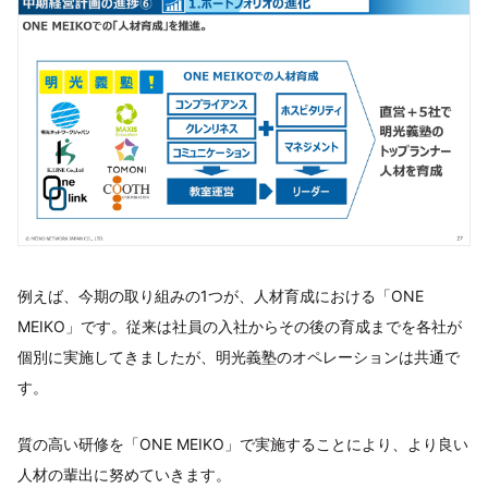
例えば、今期の取り組みの1つが、人材育成における「ONE
MEIKO」です。従来は社員の入社からその後の育成までを各社が
個別に実施してきましたが、明光義塾のオペレーションは共通で
す。
質の高い研修を「ONE MEIKO」で実施することにより、より良い
人材の輩出に努めていきます。