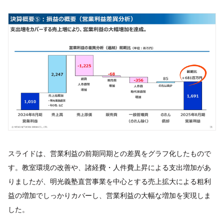
スライドは、営業利益の前期同期との差異をグラフ化したもので
す。教室環境の改善や、諸経費・人件費上昇による支出増加があ
りましたが、明光義塾直営事業を中心とする売上拡大による粗利
益の増加でしっかりカバーし、営業利益の大幅な増加を実現しま
した。