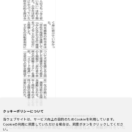
クッキーポリシーについて
当ウェブサイトは、サービス向上の目的のためCookieを利用しています。
Cookieの利用に同意していただける場合は、同意ボタンをクリックしてくださ
※この記事は日本経済新聞社、共同通信社より掲載許可をいた
い。