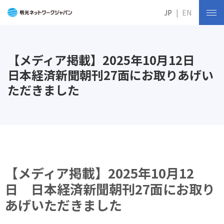
JP
EN
【メディア掲載】2025年10月12日
日本経済新聞朝刊27面にお取りあげい
ただきました
【メディア掲載】2025年10月12
日 日本経済新聞朝刊27面にお取り
あげいただきました