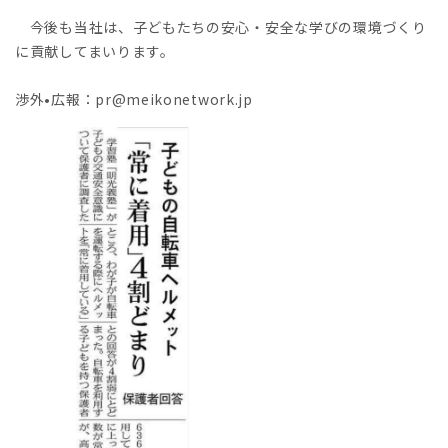
今後も当社は、子どもたちの安心・安全な学びの環境づくり
に貢献してまいります。
渉外•広報：pr@meikonetwork.jp