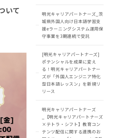
ついて
明光キャリアパートナーズ_茨
城県外国人向け日本語学習支
援eラーニングシステム運用保
守事業を3期連続で受託
[明光キャリアパートナーズ]
ポテンシャルを成果に変え
る！明光キャリアパートナー
ズが「外国人エンジニア特化
型日本語レッスン」を新規リ
リース
明光キャリアパートナーズ
_【明光キャリアパートナーズ
×テトラ・シフト】教育コン
テンツ配信に関する連携のお