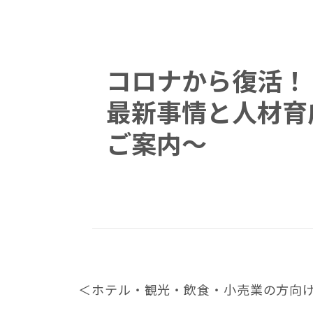
コロナから復活！ 
最新事情と人材育
ご案内～
＜ホテル・観光・飲食・小売業の方向け