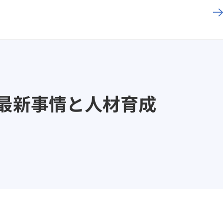
の最新事情と人材育成