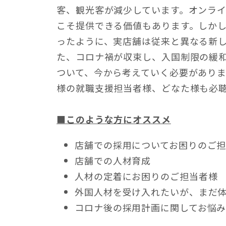
客、観光客が減少しています。オンラ
こそ提供できる価値もあります。しか
ったように、実店舗は従来と異なる新
た、コロナ禍が収束し、入国制限の緩
ついて、今から考えていく必要がありま
様の就職支援担当者様、どなた様も必
■このような方にオススメ
店舗での採用についてお困りのご
店舗での人材育成
人材の定着にお困りのご担当者様
外国人材を受け入れたいが、まだ
コロナ後の採用計画に関してお悩