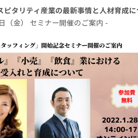
ホスピタリティ産業の最新事情と人材育成に
月28日（金） セミナー開催のご案内 -