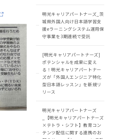
明光キャリアパートナーズ_茨
城県外国人向け日本語学習支
援eラーニングシステム運用保
守事業を3期連続で受託
[明光キャリアパートナーズ]
ポテンシャルを成果に変え
る！明光キャリアパートナー
ズが「外国人エンジニア特化
型日本語レッスン」を新規リ
リース
明光キャリアパートナーズ
_【明光キャリアパートナーズ
×テトラ・シフト】教育コン
テンツ配信に関する連携のお