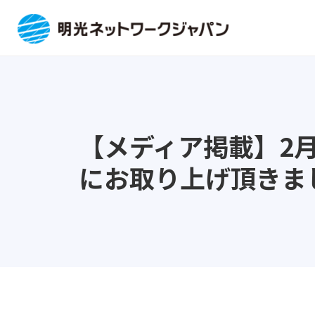
【メディア掲載】2月
にお取り上げ頂きま