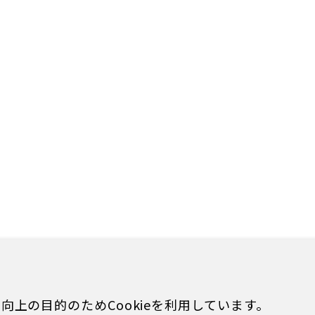
上の目的のためCookieを利用しています。