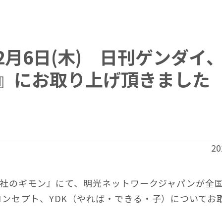
月6日(木) 日刊ゲンダイ、
』にお取り上げ頂きました
20
会社のギモン』にて、明光ネットワークジャパンが全
ンセプト、YDK（やれば・できる・子）についてお