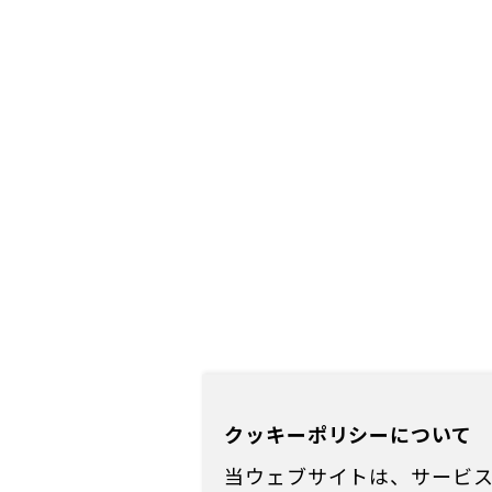
クッキーポリシーについて
当ウェブサイトは、サービス向