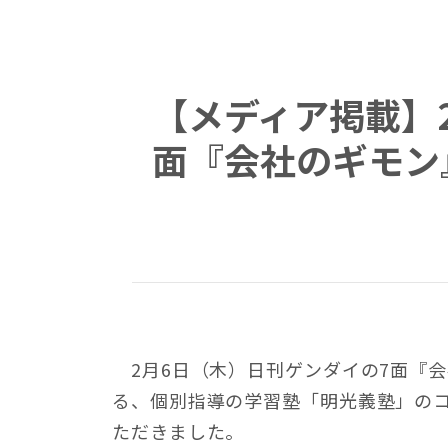
【メディア掲載】2
面『会社のギモン
2月6日（木）日刊ゲンダイの7面『
る、個別指導の学習塾「明光義塾」のコ
ただきました。