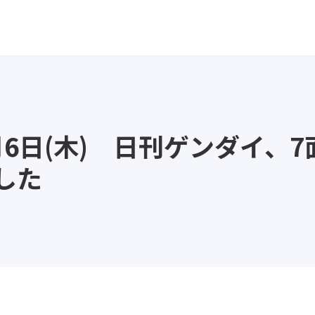
6日(木) 日刊ゲンダイ、
した