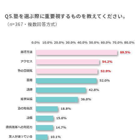
Q5.塾を選ぶ際に重要視するものを教えてください。
（n=367・複数回答方式）