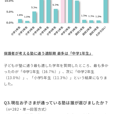
保護者が考える塾に通う適齢期
最多は
「中学
1
年生」
子どもが塾に通う最も適した学年を質問したところ、最も多か
ったのが「中学1年生（16.7％）」、次に「中学2年生
（13.0％）」、「小学5年生（11.3％）」という結果になりま
した。
Q3.現在お子さまが通っている塾は誰が選びましたか？
（n=282・単一回答方式）