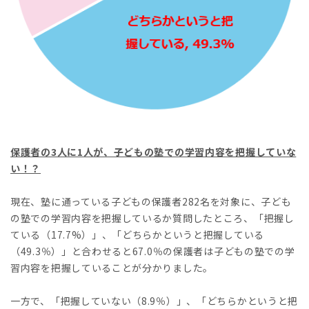
保護者の3人に1人が、子どもの塾での学習内容を把握していな
い！？
現在、塾に通っている子どもの保護者282名を対象に、子ども
の塾での学習内容を把握しているか質問したところ、「把握し
ている（17.7%）」、「どちらかというと把握している
（49.3％）」と合わせると67.0％の保護者は子どもの塾での学
習内容を把握していることが分かりました。
一方で、「把握していない（8.9％）」、「どちらかというと把