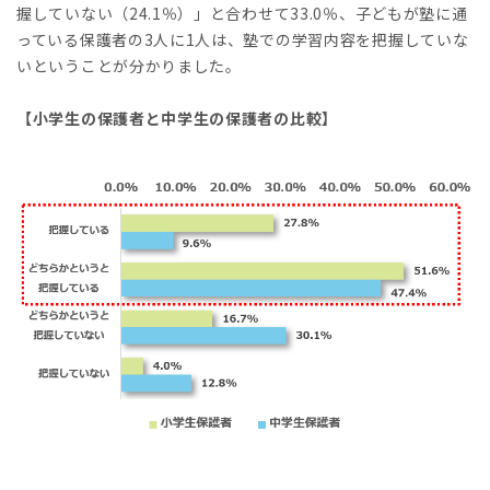
握していない（24.1％）」と合わせて33.0％、子どもが塾に通
っている保護者の3人に1人は、塾での学習内容を把握していな
いということが分かりました。
【小学生の保護者と中学生の保護者の比較】