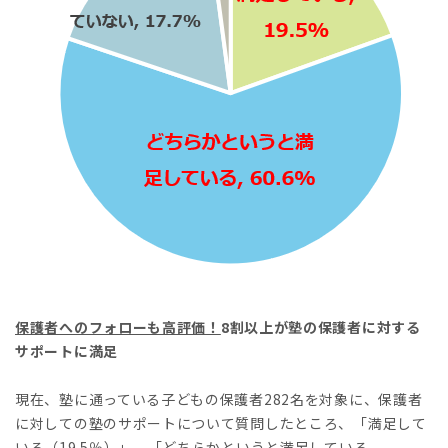
保護者へのフォローも高評価！
8割以上が塾の保護者に対する
サポートに満足
現在、塾に通っている子どもの保護者282名を対象に、保護者
に対しての塾のサポートについて質問したところ、「満足して
いる（19.5％）」、「どちらかというと満足している