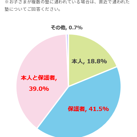
※お子さまが複数の塾に通われている場合は、直近で通われた
塾についてご回答ください。