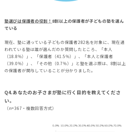
塾選びは保護者の役割！
8割以上の保護者が子どもの塾を選ん
でいる
現在、塾に通っている子どもの保護者282名を対象に、現在通
われている塾は誰が選んだのか質問したところ、「本人
（18.8％）」、「保護者（41.5％）」、「本人と保護者
（39.0％）」、「その他（0.7％）」と塾を選ぶ際は、8割以上
の保護者が関与していることが分かりました。
Q4.あなたのお子さまが塾に行く目的を教えてくださ
い。
（n=367・複数回答方式）