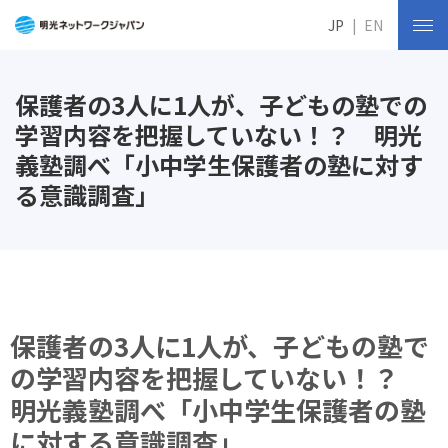
JP
EN
保護者の3人に1人が、子どもの塾での
学習内容を把握していない！？ 明光
義塾調べ「小中学生保護者の塾に対す
る意識調査」
保護者の3人に1人が、子どもの塾で
の学習内容を把握していない！？
明光義塾調べ「小中学生保護者の塾
に対する意識調査」