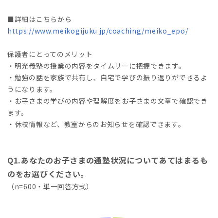
■詳細はこちらから
https://www.meikogijuku.jp/coaching/meiko_epo/
保護者にとってのメリット
・明光義塾の授業の内容をタイムリーに把握できます。
・勉強の話を家族で共有し、自宅で学びの振り返りができるよ
うになります。
・お子さまの学びの内容や理解度をお子さまの文章で確認でき
ます。
・休校情報など、教室からのお知らせを確認できます。
Q1.あなたのお子さまの通塾状況についてあてはまるも
のをお選びください。
（n=600・単一回答方式）