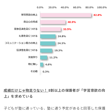
成績だけじゃ物足りない！
8割以上の保護者が「学習意欲の向
上」を求めている
子どもが塾に通っている、塾に通う予定があると回答した保護