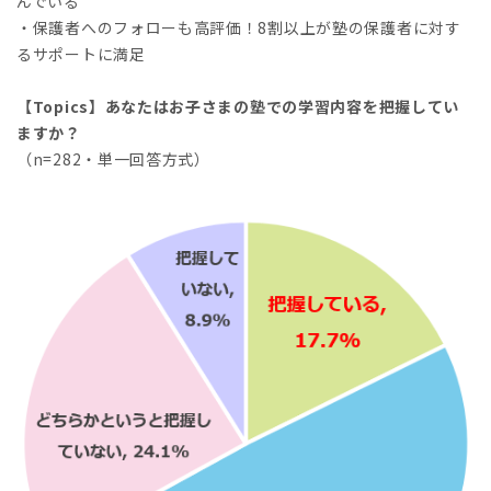
んでいる
・保護者へのフォローも高評価！8割以上が塾の保護者に対す
るサポートに満足
【Topics】あなたはお子さまの塾での学習内容を把握してい
ますか？
（n=282・単一回答方式）