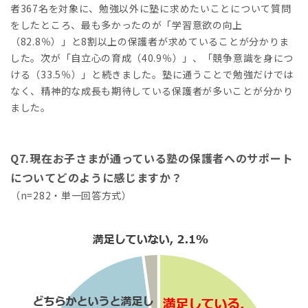
者367名を対象に、勉強以外に塾に求めたいことについて質問
をしたところ、最も多かったのが「学習意欲の向上
（82.8％）」と8割以上の保護者が求めていることが分かりま
した。次が「自立心の育成（40.9％）」、「競争意識を身につ
ける（33.5％）」と続きました。塾に通うことで勉強だけでは
なく、精神的な成長も期待している保護者が多いことが分かり
ました。
Q7.現在お子さまが通っている塾の保護者へのサポート
についてどのように感じますか？
（n=282・単一回答方式）