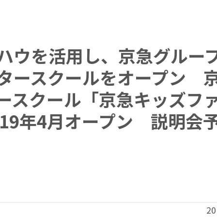
ハウを活用し、京急グルー
タースクールをオープン 
ースクール「京急キッズフ
19年4月オープン 説明会
20