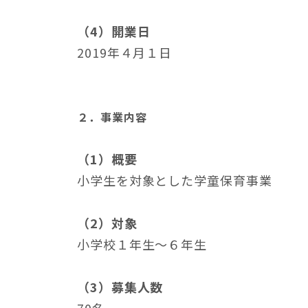
（4）開業日
2019年４月１日
２．事業内容
（1）概要
小学生を対象とした学童保育事業
（2）対象
小学校１年生～６年生
（3）募集人数