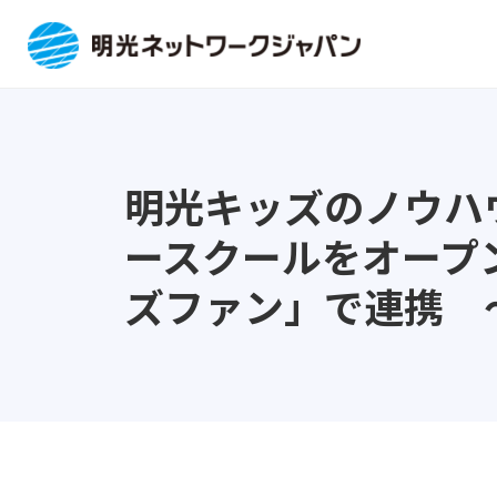
明光キッズのノウハ
ースクールをオープ
ズファン」で連携 ～