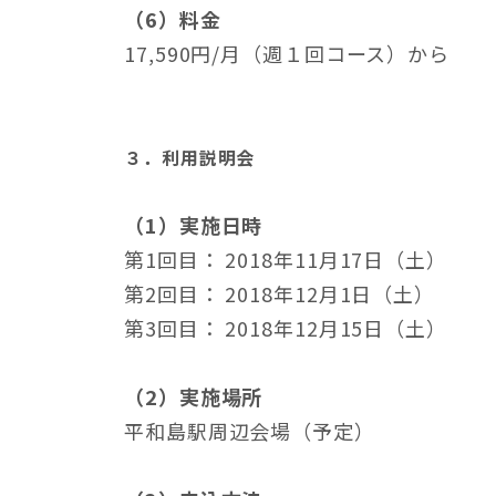
（6）料金
17,590円/月（週１回コース）から
３．利用説明会
（1）実施日時
第1回目： 2018年11月17日（土）
第2回目： 2018年12月1日（土）
第3回目： 2018年12月15日（土）
（2）実施場所
平和島駅周辺会場（予定）