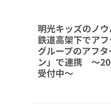
明光キッズのノウ
鉄道高架下でアフ
グループのアフタ
ン」で連携 ～20
受付中～