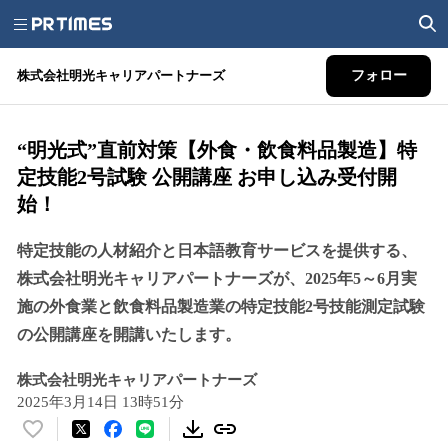
株式会社明光キャリアパートナーズ
フォロー
“明光式”直前対策【外食・飲食料品製造】特
定技能2号試験 公開講座 お申し込み受付開
始！
特定技能の人材紹介と日本語教育サービスを提供する、
株式会社明光キャリアパートナーズが、2025年5～6月実
施の外食業と飲食料品製造業の特定技能2号技能測定試験
の公開講座を開講いたします。
株式会社明光キャリアパートナーズ
2025年3月14日 13時51分
い