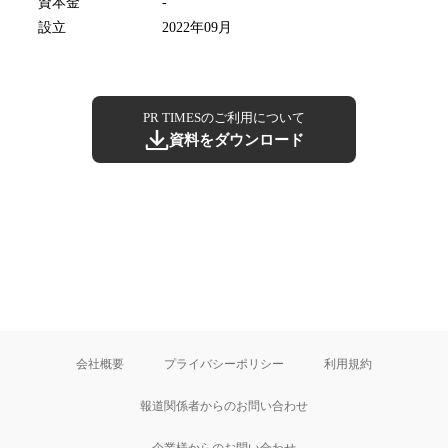
資本金
-
設立
2022年09月
PR TIMESのご利用について
資料をダウンロード
会社概要
プライバシーポリシー
利用規約
報道関係者からのお問い合わせ
企業様からのお問い合わせ