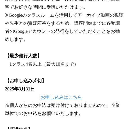
宅でお好きな時間に受講いただけます。
※Googleのクラスルームを活用してアーカイブ動画の視聴
や先生との質疑応答をするため、講座開始までに各受講
者のGoogleアカウントの発行をしていただくことをお勧
めします。
【最少催行人数】
1クラス4名以上（最大10名まで）
【お申し込み〆切】
2025年3月31日
お申し込みはこちら
※個人からのお申込は受け付けておりませんので、企業
単位でのお申込をお願いいたします。