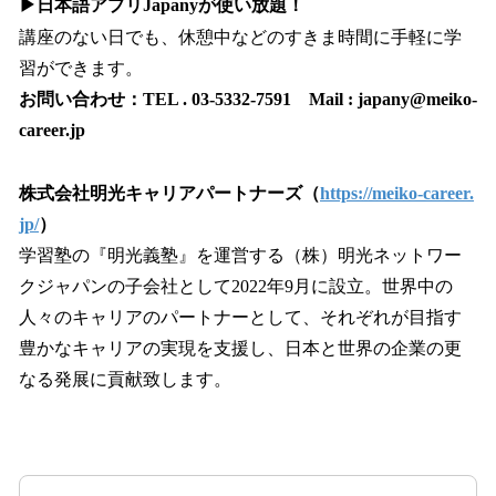
▶日本語アプリJapanyが使い放題！
講座のない日でも、休憩中などのすきま時間に手軽に学
習ができます。
お問い合わせ：TEL . 03-5332-7591 Mail : japany@meiko-
career.jp
株式会社明光キャリアパートナーズ（
https://meiko-career.
jp/
）
学習塾の『明光義塾』を運営する（株）明光ネットワー
クジャパンの子会社として2022年9月に設立。世界中の
人々のキャリアのパートナーとして、それぞれが目指す
豊かなキャリアの実現を支援し、日本と世界の企業の更
なる発展に貢献致します。