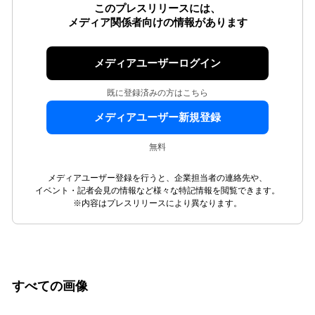
このプレスリリースには、
メディア関係者向けの情報があります
メディアユーザーログイン
既に登録済みの方はこちら
メディアユーザー新規登録
無料
メディアユーザー登録を行うと、企業担当者の連絡先や、
イベント・記者会見の情報など様々な特記情報を閲覧できます。
※内容はプレスリリースにより異なります。
すべての画像