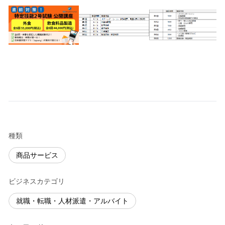
種類
商品サービス
ビジネスカテゴリ
就職・転職・人材派遣・アルバイト