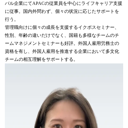
バル企業にてAPACの従業員を中心にライフキャリア支援
に従事。国内外問わず、個々の状況に応じたサポートを
行う。
管理職向けに個々の成長を支援するイクボスセミナー、
性別、年齢の違いだけでなく、国籍も多様なチームのチ
ームマネジメントセミナーも好評。外国人雇用労務士の
資格を有し、外国人雇用を推進する企業において多文化
チームの相互理解をサポートする。