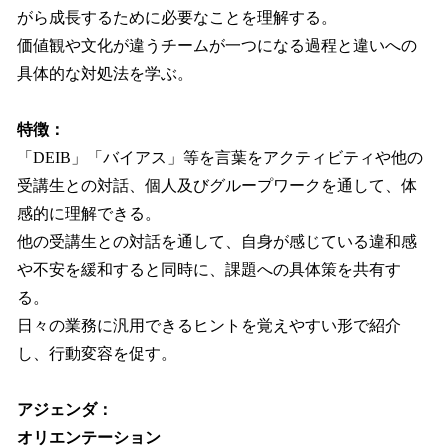
がら成長するために必要なことを理解する。
価値観や文化が違うチームが一つになる過程と違いへの
具体的な対処法を学ぶ。
特徴：
「DEIB」「バイアス」等を言葉をアクティビティや他の
受講生との対話、個人及びグループワークを通して、体
感的に理解できる。
他の受講生との対話を通して、自身が感じている違和感
や不安を緩和すると同時に、課題への具体策を共有す
る。
日々の業務に汎用できるヒントを覚えやすい形で紹介
し、行動変容を促す。
アジェンダ：
オリエンテーション