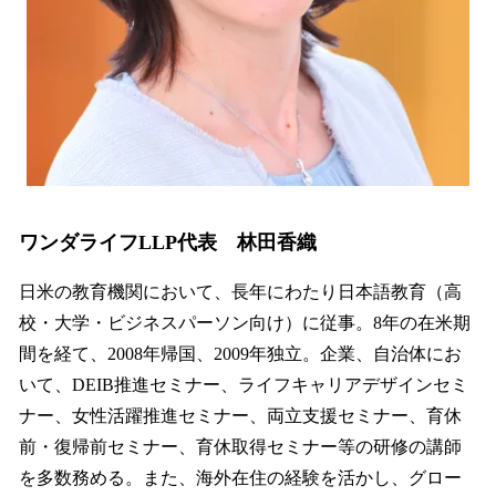
ワンダライフLLP代表 林田香織
日米の教育機関において、長年にわたり日本語教育（高
校・大学・ビジネスパーソン向け）に従事。8年の在米期
間を経て、2008年帰国、2009年独立。企業、自治体にお
いて、DEIB推進セミナー、ライフキャリアデザインセミ
ナー、女性活躍推進セミナー、両立支援セミナー、育休
前・復帰前セミナー、育休取得セミナー等の研修の講師
を多数務める。また、海外在住の経験を活かし、グロー