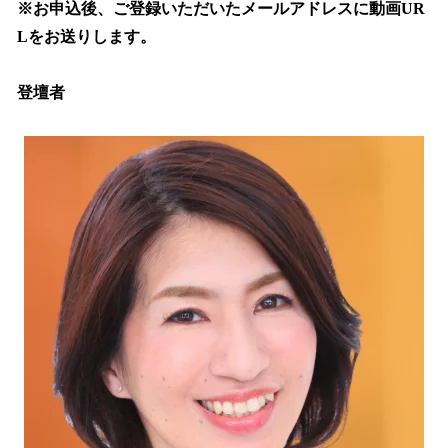
※お申込後、ご登録いただいたメールアドレスに動画UR
Lをお送りします。
登壇者