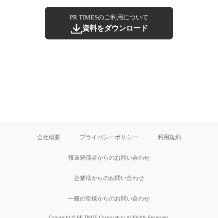
PR TIMESのご利用について
資料をダウンロード
会社概要
プライバシーポリシー
利用規約
報道関係者からのお問い合わせ
企業様からのお問い合わせ
一般の皆様からのお問い合わせ
Copyright © PR TIMES Corporation All Rights Reserved.