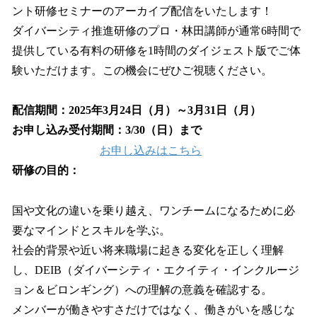
ント研修セミナーのアーカイブ配信をいたします！
ダイバーシティ推進研修のプロ・林田講師が通常6時間で
提供している有料の研修を1時間のダイジェスト版でご体
験いただけます。この機会にぜひご視聴ください。
配信期間：2025年3月24日（月）～3月31日（月）
お申し込み受付期間：3/30（日）まで
お申し込みはこちら
研修の目的：
国や文化の違いを乗り越え、ワンチームになるために必
要なマインドとスキルを学ぶ。
社会的背景や近い将来職場に起きる変化を正しく理解
し、DEIB（ダイバーシティ・エクイティ・インクルージ
ョン＆ビロンギング）への理解の意義を確認する。
メンバーが働きやすさだけではなく、働きがいを感じな