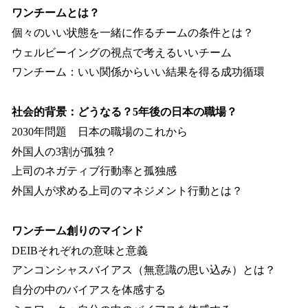
ワンチームとは？
個々のいい状態を一緒に作るチームの条件とは？
ウェルビーイングの視点で考えるいいチーム
ワンチーム：いい関係からいい結果を得る成功循環
社会的背景：どうなる？5年後の日本の職場？
2030年問題 日本の職場のこれから
外国人の3割が孤独？
上司のネガティブ行動率と孤独感
外国人が求める上司のマネジメント行動とは？
ワンチーム創りのマインド
DEIBそれぞれの意味と意義
アンコンシャスバイアス（無意識の思い込み）とは？
自分の中のバイアスを体感する