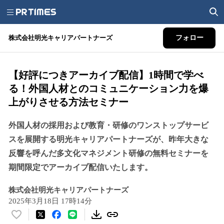
株式会社明光キャリアパートナーズ
フォロー
【好評につきアーカイブ配信】1時間で学べ
る！外国人材とのコミュニケーション力を爆
上がりさせる方法セミナー
外国人材の採用および教育・研修のワンストップサービ
スを展開する明光キャリアパートナーズが、昨年大きな
反響を呼んだ多文化マネジメント研修の無料セミナーを
期間限定でアーカイブ配信いたします。
株式会社明光キャリアパートナーズ
2025年3月18日 17時14分
い