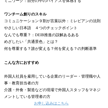
ミニワーク：自分の中のバイアスを体感する
ワンチーム創りのスキル
コミュニケーション９割が言葉以外：ミレビアンの法則
やさしい日本語 ４つのチェックポイント
なんでも尊重？：DEIB推進の誤解あるある
めざしたい「共通景色」とは？
何を尊重する？誰が変える？何を変える？の判断基準
こんな方におすすめ
外国人社員を雇用している企業のリーダー・管理職や人
事・教育担当者の方
介護・外食・製造などの現場で外国人スタッフをマネジ
メントしている管理者の方
お申し込みはこちら