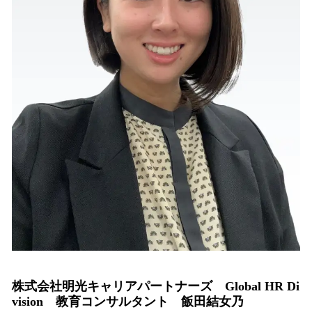
株式会社明光キャリアパートナーズ Global HR Di
vision 教育コンサルタント 飯田結女乃