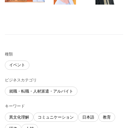
種類
イベント
ビジネスカテゴリ
就職・転職・人材派遣・アルバイト
キーワード
異文化理解
コミュニケーション
日本語
教育