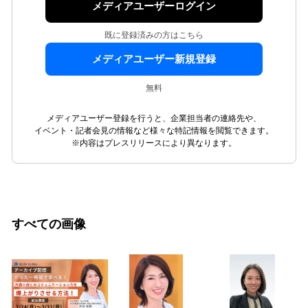
メディアユーザーログイン
既に登録済みの方はこちら
メディアユーザー新規登録
無料
メディアユーザー登録を行うと、企業担当者の連絡先や、
イベント・記者会見の情報など様々な特記情報を閲覧できます。
※内容はプレスリリースにより異なります。
すべての画像