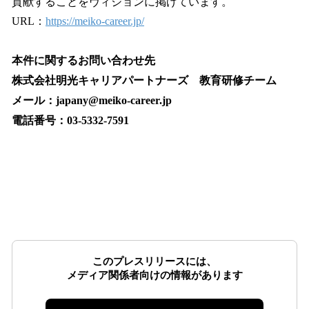
貢献することをヴィジョンに掲げています。
URL：
https://meiko-career.jp/
本件に関するお問い合わせ先
株式会社明光キャリアパートナーズ 教育研修チーム
メール：japany@meiko-career.jp
電話番号：03-5332-7591
このプレスリリースには、
メディア関係者向けの情報があります