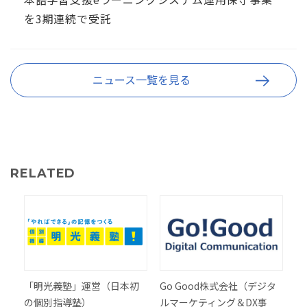
を3期連続で受託
ニュース一覧を見る
RELATED
「明光義塾」運営（日本初
Go Good株式会社（デジタ
の個別指導塾）
ルマーケティング＆DX事