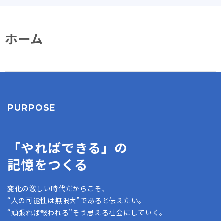
ホーム
PURPOSE
「やればできる」の
記憶をつくる
変化の激しい時代だからこそ、
“人の可能性は無限大”であると伝えたい。
“頑張れば報われる”そう思える社会にしていく。