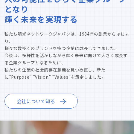
となり
輝く未来を実現する
私たち明光ネットワークジャパンは、1984年の創業からはじま
り、
様々な数多くのブランドを持つ企業に成長してきました。
今後は、多様性を活かしながら輝く未来に向けて大きく成長す
る企業グループとなるために、
私たちの企業の社会的存在意義を見つめ直し、新た
に”Purpose” ”Vision” ”Values”を策定しました。
会社について知る