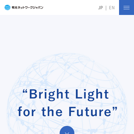
JP
EN