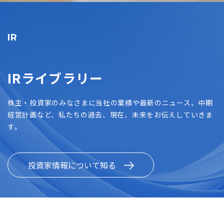
IR
IRライブラリー
株主・投資家のみなさまに当社の業績や最新のニュース、中期
経営計画など、私たちの過去、現在、未来をお伝えしていきま
す。
投資家情報について知る