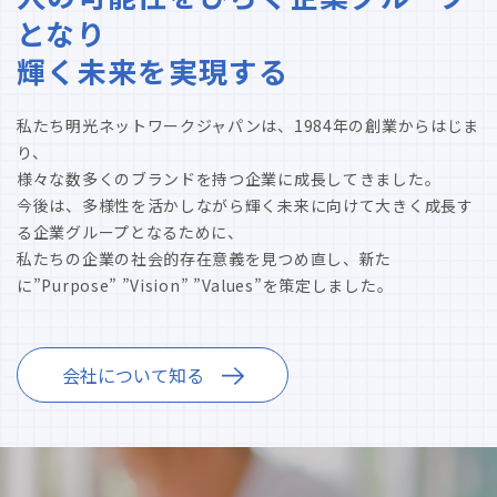
となり
輝く未来を実現する
私たち明光ネットワークジャパンは、1984年の創業からはじま
り、
様々な数多くのブランドを持つ企業に成長してきました。
今後は、多様性を活かしながら輝く未来に向けて大きく成長す
る企業グループとなるために、
私たちの企業の社会的存在意義を見つめ直し、新た
に”Purpose” ”Vision” ”Values”を策定しました。
会社について知る