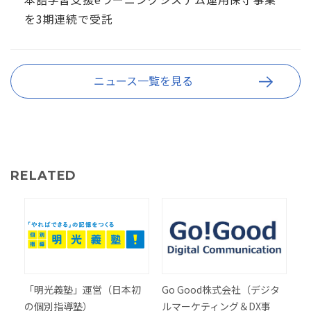
を3期連続で受託
ニュース一覧を見る
RELATED
「明光義塾」運営（日本初
Go Good株式会社（デジタ
の個別指導塾）
ルマーケティング＆DX事