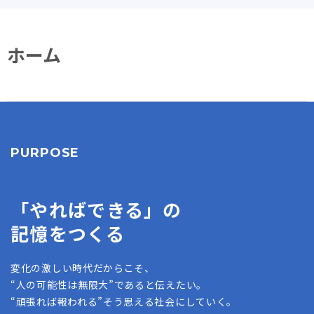
ホーム
PURPOSE
「やればできる」の
記憶をつくる
変化の激しい時代だからこそ、
“人の可能性は無限大”であると伝えたい。
“頑張れば報われる”そう思える社会にしていく。