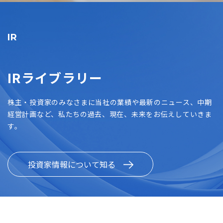
IR
IRライブラリー
株主・投資家のみなさまに当社の業績や最新のニュース、中期
経営計画など、私たちの過去、現在、未来をお伝えしていきま
す。
投資家情報について知る