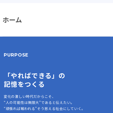
ホーム
PURPOSE
「やればできる」の
記憶をつくる
変化の激しい時代だからこそ、
“人の可能性は無限大”であると伝えたい。
“頑張れば報われる”そう思える社会にしていく。