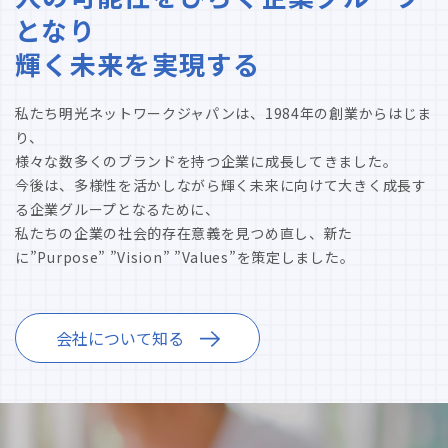
となり
輝く未来を実現する
私たち明光ネットワークジャパンは、1984年の創業からはじま
り、
様々な数多くのブランドを持つ企業に成長してきました。
今後は、多様性を活かしながら輝く未来に向けて大きく成長す
る企業グループとなるために、
私たちの企業の社会的存在意義を見つめ直し、新た
に”Purpose” ”Vision” ”Values”を策定しました。
会社について知る