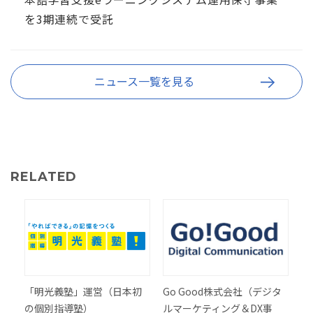
を3期連続で受託
ニュース一覧を見る
RELATED
「明光義塾」運営（日本初
Go Good株式会社（デジタ
の個別指導塾）
ルマーケティング＆DX事