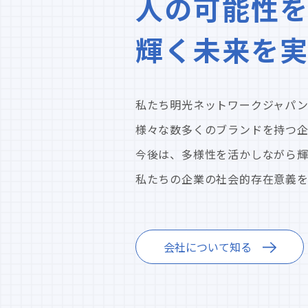
人の可能性を
輝く未来を
私たち明光ネットワークジャパン
様々な数多くのブランドを持つ
今後は、多様性を活かしながら
私たちの企業の社会的存在意義を見つめ直
会社について知る