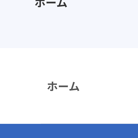
ホーム
ホーム