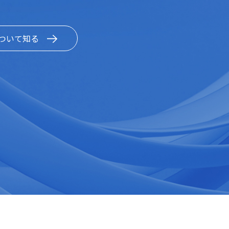
ついて知る