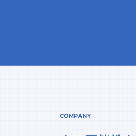
COMPANY