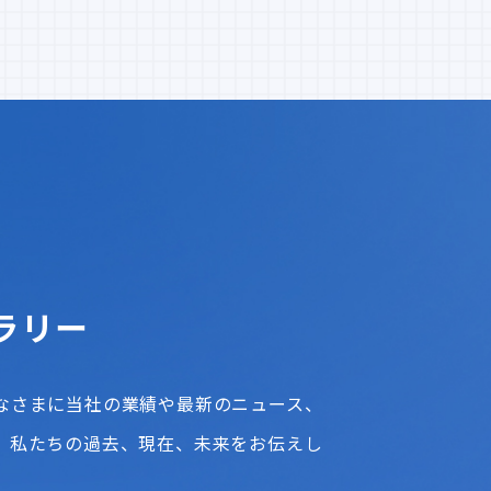
ラリー
なさまに当社の業績や最新のニュース、
、私たちの過去、現在、未来をお伝えし