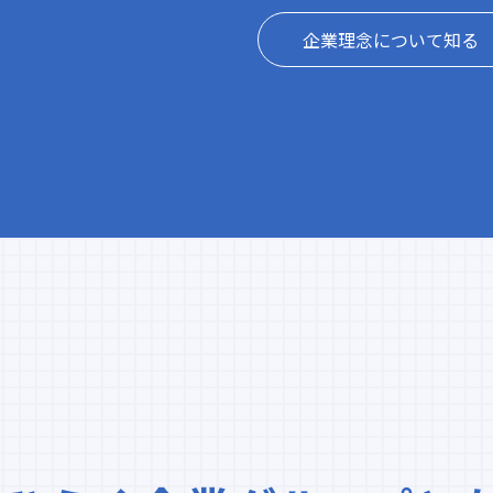
企業理念について知る