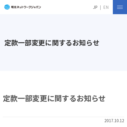
JP
EN
定款一部変更に関するお知らせ
定款一部変更に関するお知らせ
2017.10.12