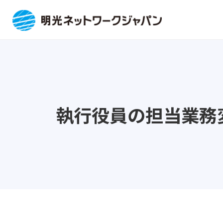
執行役員の担当業務