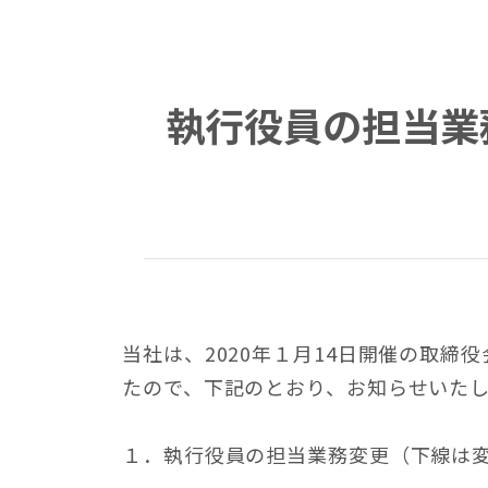
執行役員の担当業
当社は、2020年１月14日開催の取
たので、下記のとおり、お知らせいた
１．執行役員の担当業務変更（下線は