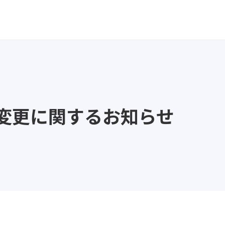
変更に関するお知らせ