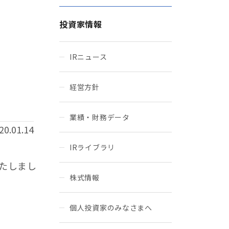
投資家情報
IRニュース
経営方針
業績・財務データ
20.01.14
IRライブラリ
いたしまし
株式情報
個人投資家のみなさまへ