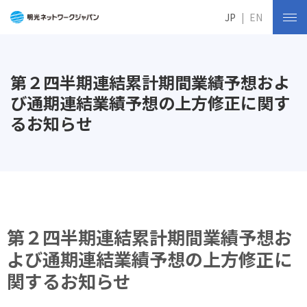
JP
EN
第２四半期連結累計期間業績予想およ
び通期連結業績予想の上方修正に関す
るお知らせ
第２四半期連結累計期間業績予想お
よび通期連結業績予想の上方修正に
関するお知らせ