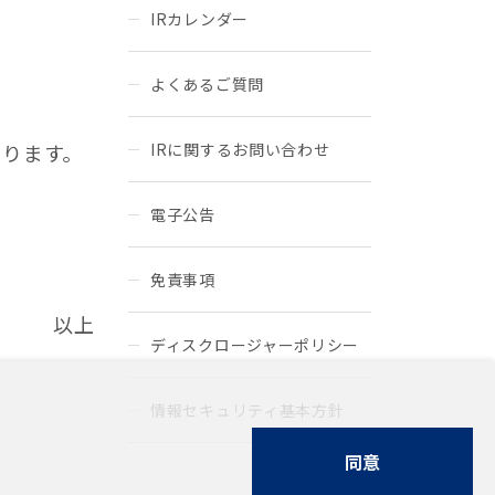
IRカレンダー
よくあるご質問
おります。
IRに関するお問い合わせ
電子公告
免責事項
以上
ディスクロージャーポリシー
情報セキュリティ基本方針
同意
。