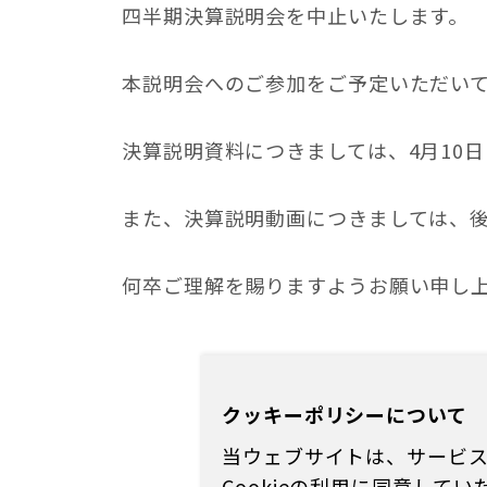
四半期決算説明会を中止いたします。
本説明会へのご参加をご予定いただい
決算説明資料につきましては、4月10
また、決算説明動画につきましては、
何卒ご理解を賜りますようお願い申し
クッキーポリシーについて
当ウェブサイトは、サービス向
Cookieの利用に同意し