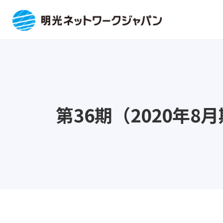
第36期（2020年