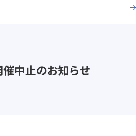
会開催中止のお知らせ