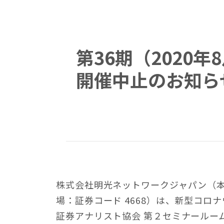
第36期（2020
開催中止のお知ら
株式会社明光ネットワークジャパン（
場：証券コード 4668）は、新型コロ
証券アナリスト協会 第２セミナールーム