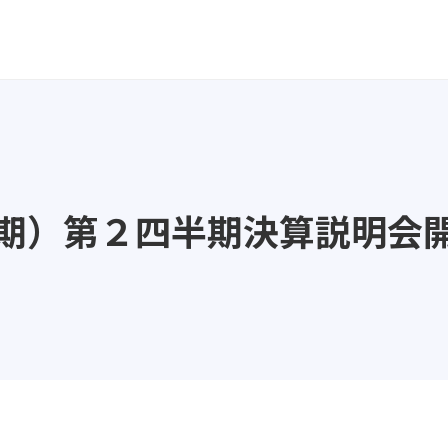
8月期）第２四半期決算説明