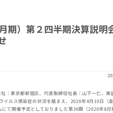
年8月期）第２四半期決算説明
せ
20
本社：東京都新宿区、代表取締役社長：山下一仁、東
ナウイルス感染症の状況を踏まえ、2020年4月10日（
にて開催予定としておりました第36期（2020年8月