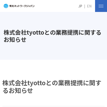
JP
EN
株式会社tyottoとの業務提携に関する
お知らせ
株式会社tyottoとの業務提携に関す
るお知らせ