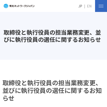
JP
EN
取締役と執行役員の担当業務変更、並
びに執行役員の選任に関するお知らせ
取締役と執行役員の担当業務変更、
並びに執行役員の選任に関するお知
らせ