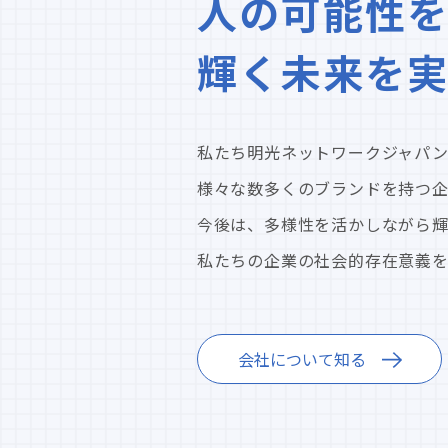
人の可能性を
輝く未来を
私たち明光ネットワークジャパン
様々な数多くのブランドを持つ
今後は、多様性を活かしながら
私たちの企業の社会的存在意義を見つめ直
会社について知る