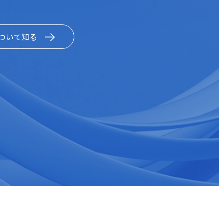
ついて知る