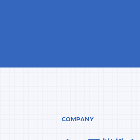
COMPANY