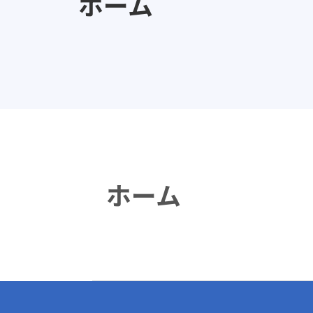
ホーム
ホーム