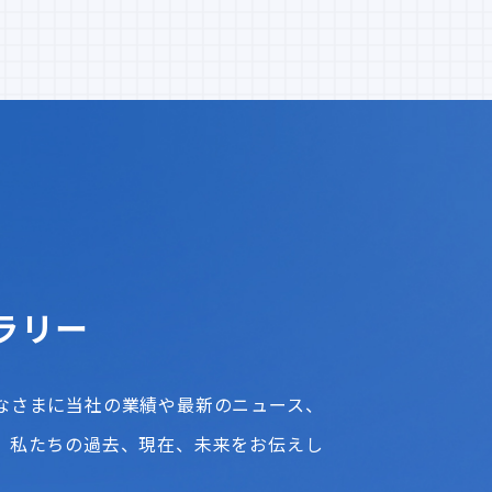
ラリー
なさまに当社の業績や最新のニュース、
、私たちの過去、現在、未来をお伝えし