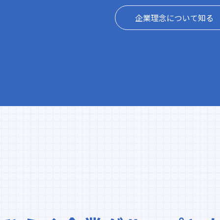
企業理念について知る