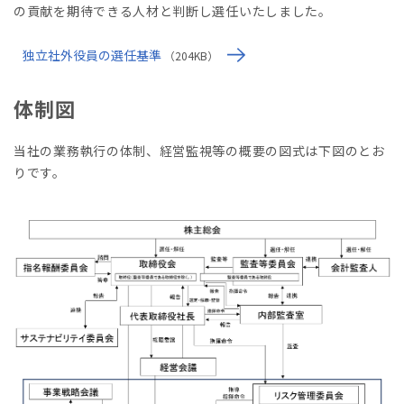
の貢献を期待できる人材と判断し選任いたしました。
独立社外役員の選任基準
（204KB）
体制図
当社の業務執行の体制、経営監視等の概要の図式は下図のとお
りです。