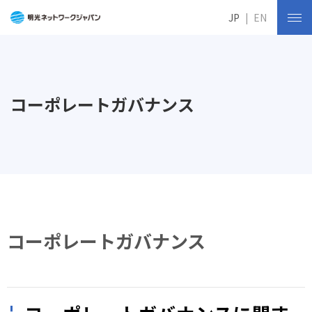
JP
EN
コーポレートガバナンス
コーポレートガバナンス