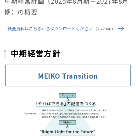
中期経営計画（2025年8月期－2027年8月
期）の概要
概要資料はこちらからダウンロードください
（4,728KB）
中期経営方針
MEIKO Transition