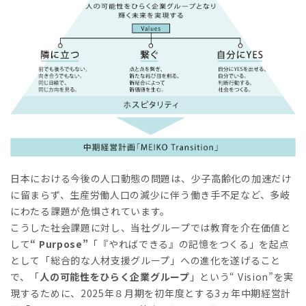
日本における今後の人口動態の問題は、少子高齢化の加速だけ
に留まらず、生産労働人口の減少に伴う働き手不足など、多岐
にわたる課題が危惧されています。
こうした社会課題に対し、当社グループでは教育を介在価値と
して
“ Purpose”
「『やればできる』の記憶をつくる」を起点
として「総合的な人材支援グループ」への進化を遂げること
で、「
人の可能性をひらく企業グループ
」という“ Vision”を実
現するために、2025年８月期を初年度とする3ヵ年中期経営計