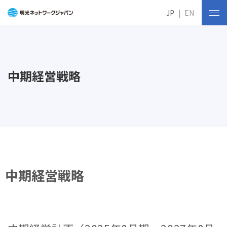
JP
EN
中期経営戦略
中期経営戦略